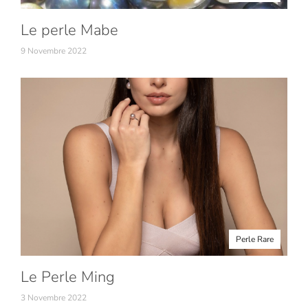
Le perle Mabe
9 Novembre 2022
Perle Rare
Le Perle Ming
3 Novembre 2022