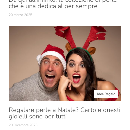
che è una dedica al per sempre
20 Marzo 2025
Idee Regalo
Regalare perle a Natale? Certo e questi
gioielli sono per tutti
20 Dicembre 2023