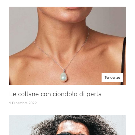
Tendenze
Le collane con ciondolo di perla
9 Dicembre 2022