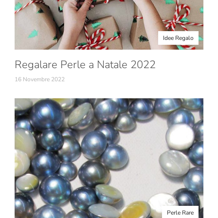
Idee Regalo
Regalare Perle a Natale 2022
16 Novembre 2022
Perle Rare