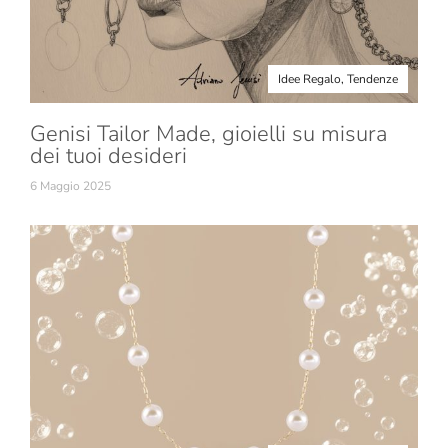
Idee Regalo
,
Tendenze
Genisi Tailor Made, gioielli su misura
dei tuoi desideri
6 Maggio 2025