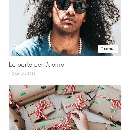
Tendenze
Le perle per l’uomo
4 Dicembre 2022