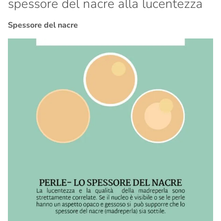
spessore del nacre alla lucentezza
Spessore del nacre