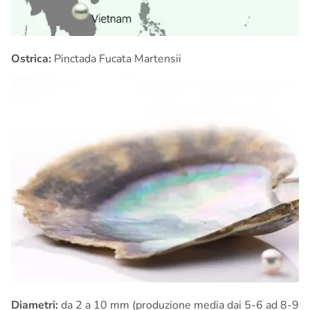
Ostrica:
Pinctada Fucata Martensii
Diametri:
da 2 a 10 mm (produzione media dai 5-6 ad 8-9