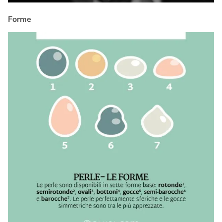
Forme