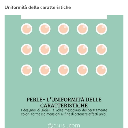
Uniformità delle caratteristiche