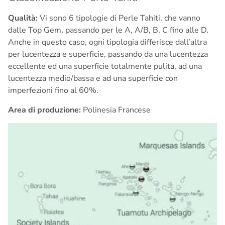
Qualità:
Vi sono 6 tipologie di Perle Tahiti, che vanno
dalle Top Gem, passando per le A, A/B, B, C fino alle D.
Anche in questo caso, ogni tipologia differisce dall’altra
per lucentezza e superficie, passando da una lucentezza
eccellente ed una superficie totalmente pulita, ad una
lucentezza medio/bassa e ad una superficie con
imperfezioni fino al 60%.
Area di produzione:
Polinesia Francese