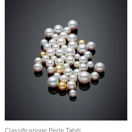
Classificazione Perle Tahiti