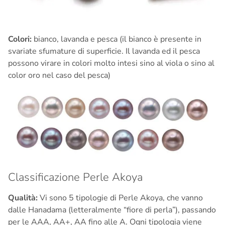
Colori:
bianco, lavanda e pesca (il bianco è presente in
svariate sfumature di superficie. Il lavanda ed il pesca
possono virare in colori molto intesi sino al viola o sino al
color oro nel caso del pesca)
Classificazione Perle Akoya
Qualità:
Vi sono 5 tipologie di Perle Akoya, che vanno
dalle Hanadama (letteralmente “fiore di perla”), passando
p
er le AAA, AA+, AA fino alle A. Ogni tipologia viene