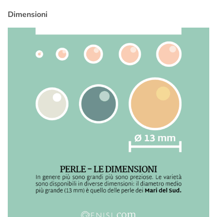
Dimensioni