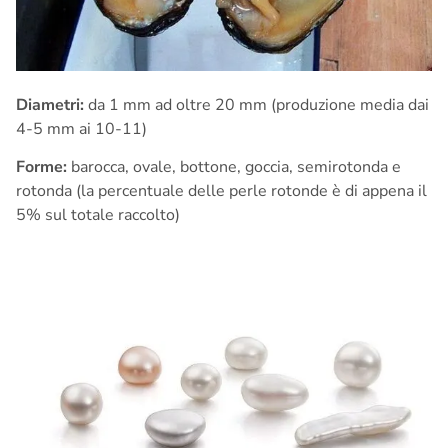
Diametri:
da 1 mm ad oltre 20 mm (produzione media dai
4-5 mm ai 10-11)
Forme:
barocca, ovale, bottone, goccia, semirotonda e
rotonda (la percentuale delle perle rotonde è di appena il
5% sul totale raccolto)