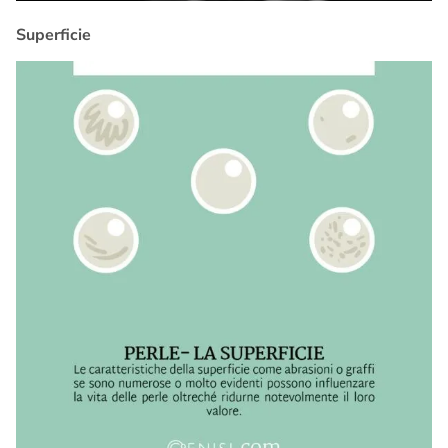
Superficie