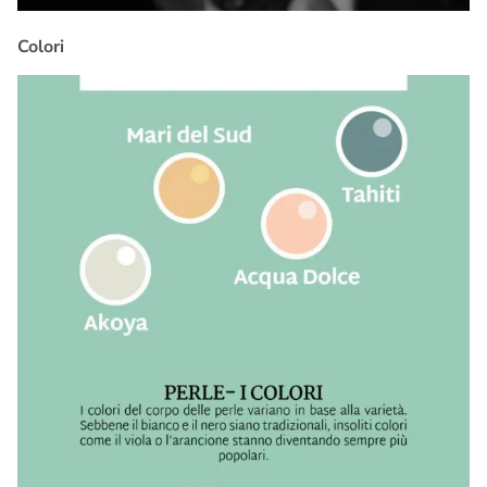
Colori