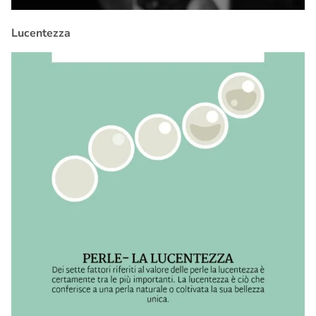
Lucentezza