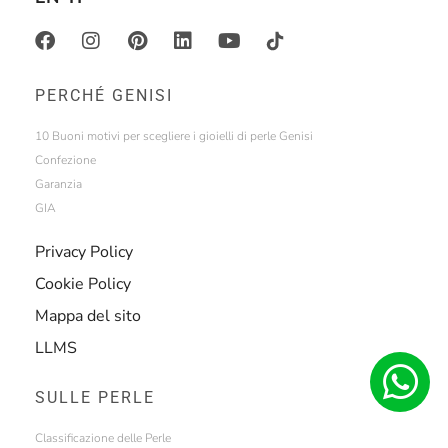
PERCHÉ GENISI
10 Buoni motivi per scegliere i gioielli di perle Genisi
Confezione
Garanzia
GIA
Privacy Policy
Cookie Policy
Mappa del sito
LLMS
SULLE PERLE
Classificazione delle Perle