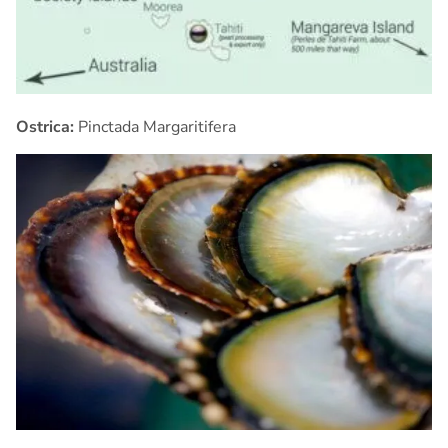
Ostrica:
Pinctada Margaritifera