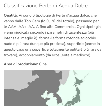
Classificazione Perle di Acqua Dolce
Qualità:
Vi sono 6 tipologie di Perle d’acqua dolce, che
vanno dalle Top Gem (lo 0,1% del totale), passando per
le AAA, AA+, AA, A fino alle Commercial. Ogni tipologia
viene giudicata secondo i parametri di lucentezza (più
intensa è, meglio è), forma (la forma rotonda ad occhio
nudo è più rara dunque più preziosa), superficie (anche in
questo caso una superficie totalmente pulita è più rara da
trovare), accoppiamento (da eccellente a mediocre).
Area di produzione:
Cina