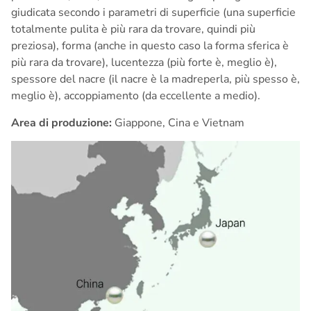
giudicata secondo i parametri di superficie (una superficie
totalmente pulita è più rara da trovare, quindi più
preziosa), forma (anche in questo caso la forma sferica è
più rara da trovare), lucentezza (più f
orte è, meglio è),
spessore del nacre (il nacre è la madreperla, più spesso è,
meglio è), accoppiamento (da eccellente a medio).
Area di produzione:
Giappone, Cina e Vietnam