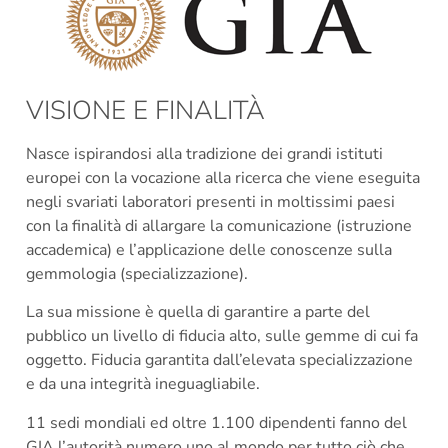
VISIONE E FINALITÀ
Nasce ispirandosi alla tradizione dei grandi istituti
europei con la vocazione alla ricerca che viene eseguita
negli svariati laboratori presenti in moltissimi paesi
con la finalità di allargare la comunicazione (istruzione
accademica) e l’applicazione delle conoscenze sulla
gemmologia (specializzazione).
La sua missione è quella di garantire a parte del
pubblico un livello di fiducia alto, sulle gemme di cui fa
oggetto. Fiducia garantita dall’elevata specializzazione
e da una integrità ineguagliabile.
11 sedi mondiali ed oltre 1.100 dipendenti fanno del
GIA l’autorità numero uno al mondo per tutto ciò che