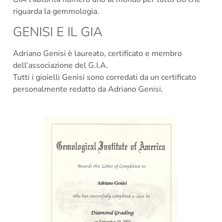
riguarda la gemmologia.
GENISI E IL GIA
Adriano Genisi è laureato, certificato e membro
dell’associazione del G.I.A.
Tutti i gioielli Genisi sono corredati da un certificato
personalmente redatto da Adriano Genisi.