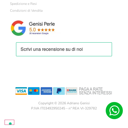
Spedizione e Resi
Condizioni di Vendita
Copyright © 2026 Adriano Genisi
P.IVA IT03492950245 – n° REA VI-329782