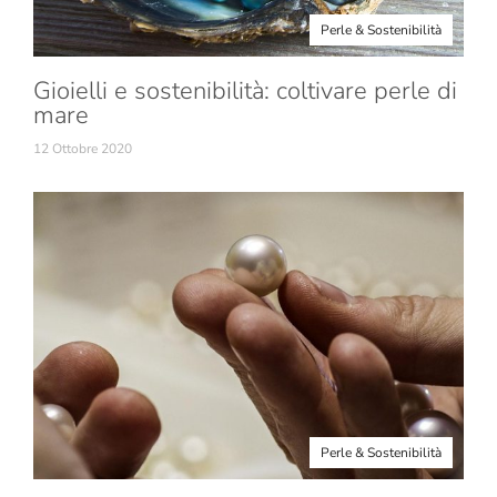
Perle & Sostenibilità
Gioielli e sostenibilità: coltivare perle di
mare
12 Ottobre 2020
Perle & Sostenibilità