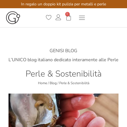
In regalo un doppio kit pulizia per metalli e perle
0
GENISI BLOG
L’UNICO blog italiano dedicato interamente alle Perle
Perle & Sostenibilità
Home
/
Blog
/
Perle & Sostenibilità