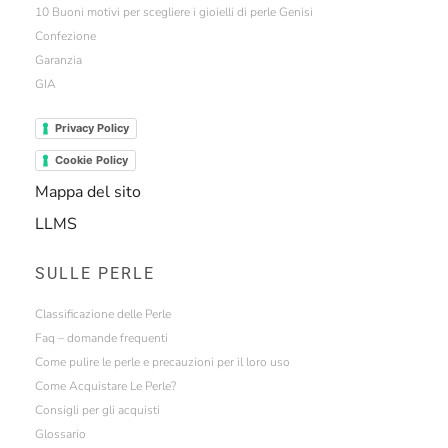
10 Buoni motivi per scegliere i gioielli di perle Genisi
Confezione
Garanzia
GIA
Privacy Policy
Cookie Policy
Mappa del sito
LLMS
SULLE PERLE
Classificazione delle Perle
Faq – domande frequenti
Come pulire le perle e precauzioni per il loro uso
Come Acquistare Le Perle?
Consigli per gli acquisti
Glossario