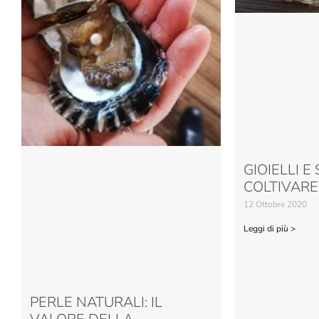
GIOIELLI E
COLTIVARE
12 Ottobre 2020
Leggi di più >
PERLE NATURALI: IL