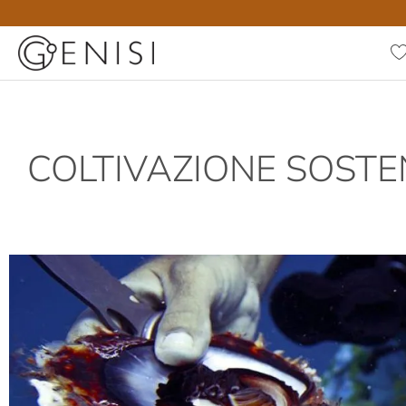
COLTIVAZIONE SOSTEN