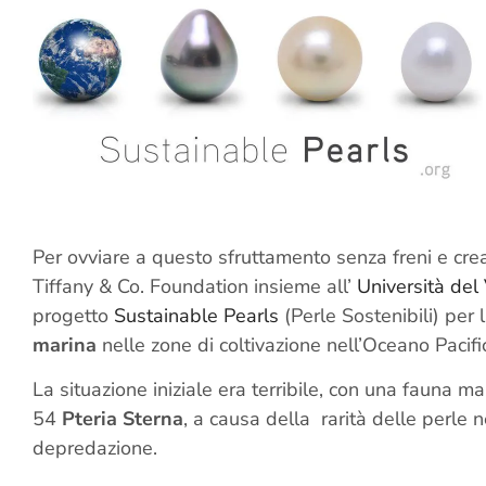
Per ovviare a questo sfruttamento senza freni e crear
Tiffany & Co. Foundation insieme all’
Università del
progetto
Sustainable Pearls
(Perle Sostenibili) per 
marina
nelle zone di coltivazione nell’Oceano Pacifi
La situazione iniziale era terribile, con una fauna
54
Pteria Sterna
, a causa della rarità delle perle
depredazione.