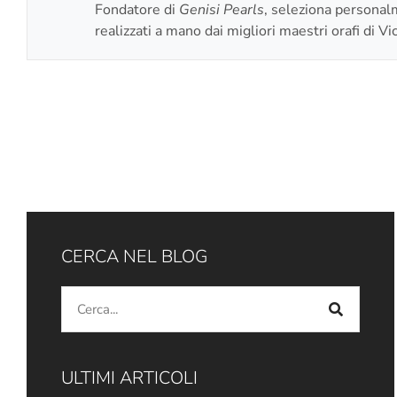
Fondatore di
Genisi Pearls
, seleziona personalme
realizzati a mano dai migliori maestri orafi di Vi
CERCA NEL BLOG
ULTIMI ARTICOLI