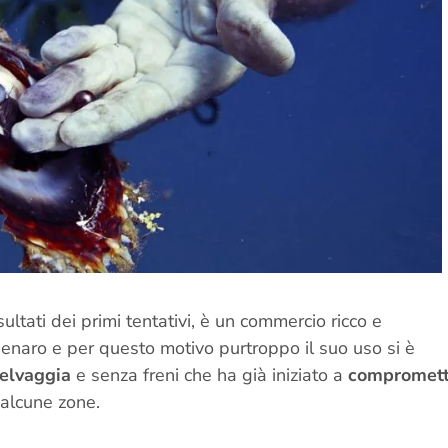
sultati dei primi tentativi, è un commercio ricco e
enaro e per questo motivo purtroppo il suo uso si è
selvaggia
e senza freni che ha già iniziato a
compromet
 alcune zone.