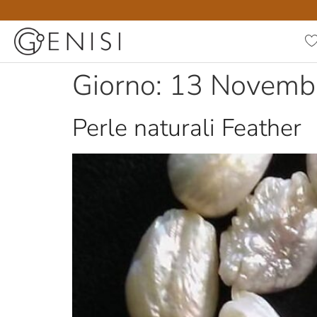
Giorno:
13 Novemb
Perle naturali Feather