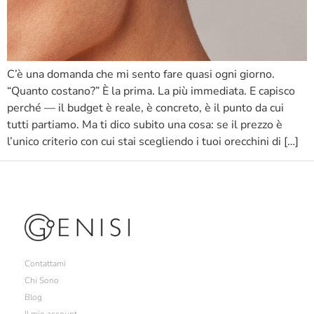
C’è una domanda che mi sento fare quasi ogni giorno.
“Quanto costano?” È la prima. La più immediata. E capisco
perché — il budget è reale, è concreto, è il punto da cui
tutti partiamo. Ma ti dico subito una cosa: se il prezzo è
l’unico criterio con cui stai scegliendo i tuoi orecchini di […]
Contattami
Chi Sono
Blog
Il mio account