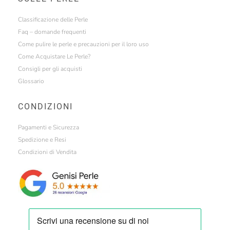
Classificazione delle Perle
Faq – domande frequenti
Come pulire le perle e precauzioni per il loro uso
Come Acquistare Le Perle?
Consigli per gli acquisti
Glossario
CONDIZIONI
Pagamenti e Sicurezza
Spedizione e Resi
Condizioni di Vendita