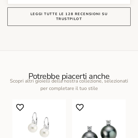
LEGGI TUTTE LE 128 RECENSIONI SU
TRUSTPILOT
Potrebbe piacerti anche
Scopri altri gioielli della nostra collezione, selezionati
per completare il tuo stile