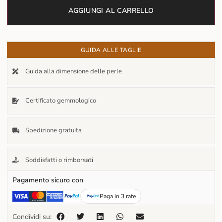
AGGIUNGI AL CARRELLO
GUIDA ALLE TAGLIE
Guida alla dimensione delle perle
Certificato gemmologico
Spedizione gratuita
Soddisfatti o rimborsati
Pagamento sicuro con
Paga in 3 rate
Condividi su: