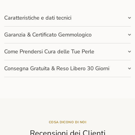
Caratteristiche e dati tecnici
Garanzia & Certificato Gemmologico
Come Prendersi Cura delle Tue Perle
Consegna Gratuita & Reso Libero 30 Giorni
COSA DICONO DI NOI
Recensioni dei Clienti