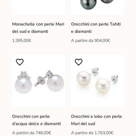
Monachelle con perle Mari
Orecchini con perle Tahiti
del sud e diamanti
e diamanti
1.395,00
€
A partire da
904,00
€
Orecchini con perle
Orecchini a lobo con perle
d’acqua dolce e diamanti
Mari del sud
A partire da
746,00
€
A partire da
1.763,00
€