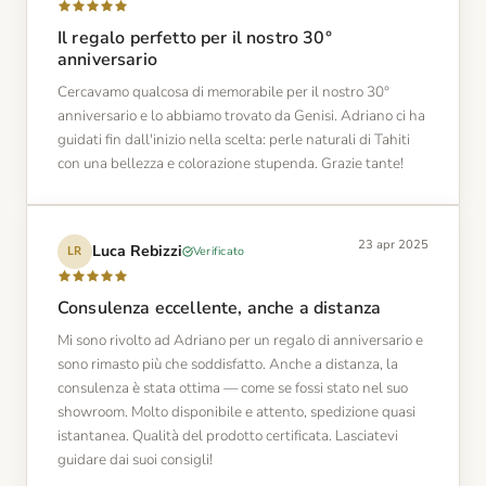
Il regalo perfetto per il nostro 30°
anniversario
Cercavamo qualcosa di memorabile per il nostro 30°
anniversario e lo abbiamo trovato da Genisi. Adriano ci ha
guidati fin dall'inizio nella scelta: perle naturali di Tahiti
con una bellezza e colorazione stupenda. Grazie tante!
23 apr 2025
Luca Rebizzi
Verificato
LR
Consulenza eccellente, anche a distanza
Mi sono rivolto ad Adriano per un regalo di anniversario e
sono rimasto più che soddisfatto. Anche a distanza, la
consulenza è stata ottima — come se fossi stato nel suo
showroom. Molto disponibile e attento, spedizione quasi
istantanea. Qualità del prodotto certificata. Lasciatevi
guidare dai suoi consigli!