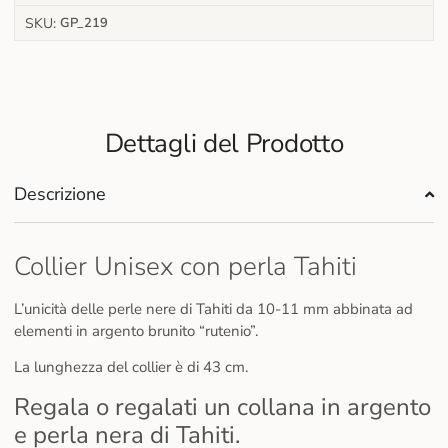
SKU:
GP_219
Dettagli del Prodotto
Descrizione
Collier Unisex con perla Tahiti
L’unicità delle perle nere di Tahiti da 10-11 mm abbinata ad
elementi in argento brunito “rutenio”.
La lunghezza del collier è di 43 cm.
Regala o regalati un collana in argento
e perla nera di Tahiti.