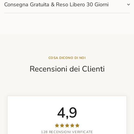
Consegna Gratuita & Reso Libero 30 Giorni
COSA DICONO DI NOI
Recensioni dei Clienti
4,9
128 RECENSIONI VERIFICATE