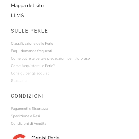
Mappa del sito
LLMS
SULLE PERLE
Classificazione delle Perle
Faq – domande frequenti
Come pulire le perle e precauzioni per il loro uso
Come Acquistare Le Perle?
Consigli per gli acquisti
Glossario
CONDIZIONI
Pagamenti e Sicurezza
Spedizione e Resi
Condizioni di Vendita