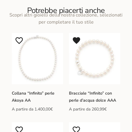
Potrebbe piacerti anche
Scopri altri gioielli della nostra collezione, selezionati
per completare il tuo stile
Collana “Infinito” perle
Bracciale “Infinito” con
Akoya AA
perle d’acqua dolce AAA
A partire da
1.400,00
€
A partire da
260,99
€