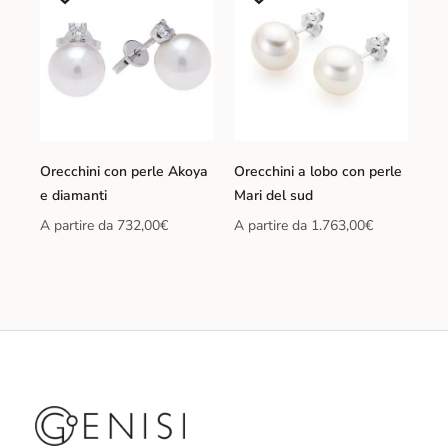
Orecchini con perle Akoya
Orecchini a lobo con perle
e diamanti
Mari del sud
A partire da
732,00
€
A partire da
1.763,00
€