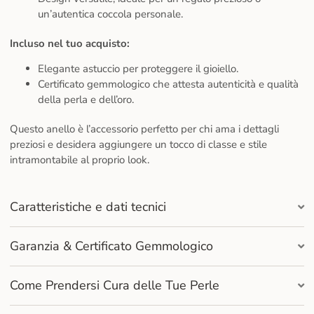
un’autentica coccola personale.
Incluso nel tuo acquisto:
Elegante astuccio per proteggere il gioiello.
Certificato gemmologico che attesta autenticità e qualità
della perla e dell’oro.
Questo anello è l’accessorio perfetto per chi ama i dettagli
preziosi e desidera aggiungere un tocco di classe e stile
intramontabile al proprio look.
Caratteristiche e dati tecnici
Garanzia & Certificato Gemmologico
Come Prendersi Cura delle Tue Perle