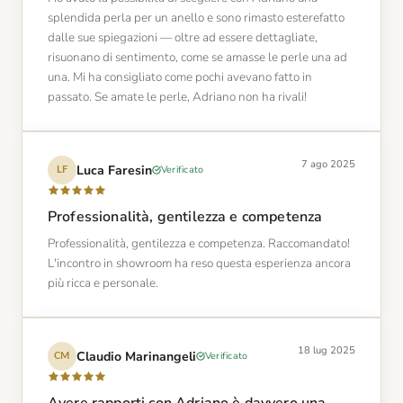
splendida perla per un anello e sono rimasto esterefatto
dalle sue spiegazioni — oltre ad essere dettagliate,
risuonano di sentimento, come se amasse le perle una ad
una. Mi ha consigliato come pochi avevano fatto in
passato. Se amate le perle, Adriano non ha rivali!
7 ago 2025
Luca Faresin
Verificato
LF
Professionalità, gentilezza e competenza
Professionalità, gentilezza e competenza. Raccomandato!
L'incontro in showroom ha reso questa esperienza ancora
più ricca e personale.
18 lug 2025
Claudio Marinangeli
Verificato
CM