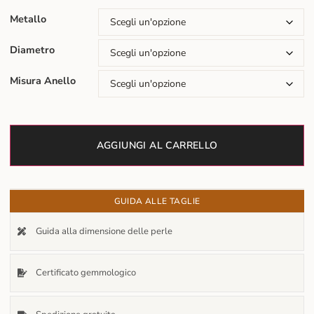
Metallo
Diametro
Misura Anello
AGGIUNGI AL CARRELLO
GUIDA ALLE TAGLIE
Guida alla dimensione delle perle
Certificato gemmologico