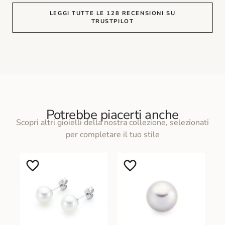
LEGGI TUTTE LE 128 RECENSIONI SU
TRUSTPILOT
Potrebbe piacerti anche
Scopri altri gioielli della nostra collezione, selezionati
per completare il tuo stile