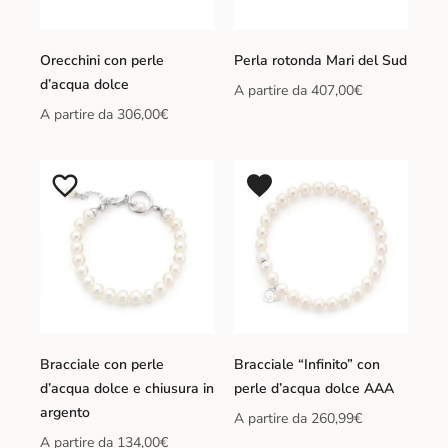
Orecchini con perle
Perla rotonda Mari del Sud
d’acqua dolce
A partire da
407,00
€
A partire da
306,00
€
Bracciale con perle
Bracciale “Infinito” con
d’acqua dolce e chiusura in
perle d’acqua dolce AAA
argento
A partire da
260,99
€
A partire da
134,00
€