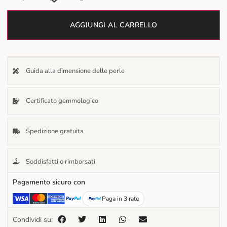
AGGIUNGI AL CARRELLO
Guida alla dimensione delle perle
Certificato gemmologico
Spedizione gratuita
Soddisfatti o rimborsati
Pagamento sicuro con
Paga in 3 rate
Condividi su: