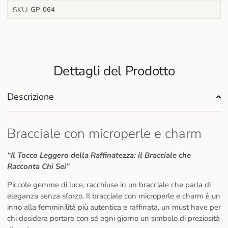
SKU:
GP_064
Dettagli del Prodotto
Descrizione
Bracciale con microperle e charm
“Il Tocco Leggero della Raffinatezza: il Bracciale che
Racconta Chi Sei”
Piccole gemme di luce, racchiuse in un bracciale che parla di
eleganza senza sforzo. Il bracciale con microperle e charm è un
inno alla femminilità più autentica e raffinata, un must have per
chi desidera portare con sé ogni giorno un simbolo di preziosità