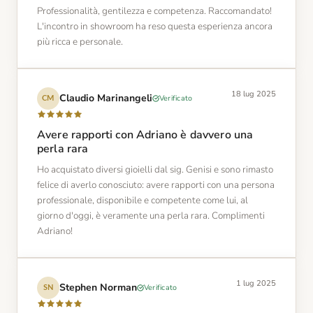
Professionalità, gentilezza e competenza. Raccomandato!
L'incontro in showroom ha reso questa esperienza ancora
più ricca e personale.
18 lug 2025
Claudio Marinangeli
Verificato
CM
Avere rapporti con Adriano è davvero una
perla rara
Ho acquistato diversi gioielli dal sig. Genisi e sono rimasto
felice di averlo conosciuto: avere rapporti con una persona
professionale, disponibile e competente come lui, al
giorno d'oggi, è veramente una perla rara. Complimenti
Adriano!
1 lug 2025
Stephen Norman
Verificato
SN