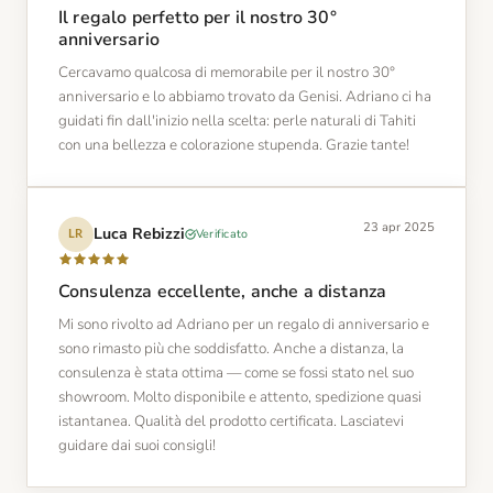
Il regalo perfetto per il nostro 30°
anniversario
Cercavamo qualcosa di memorabile per il nostro 30°
anniversario e lo abbiamo trovato da Genisi. Adriano ci ha
guidati fin dall'inizio nella scelta: perle naturali di Tahiti
con una bellezza e colorazione stupenda. Grazie tante!
23 apr 2025
Luca Rebizzi
Verificato
LR
Consulenza eccellente, anche a distanza
Mi sono rivolto ad Adriano per un regalo di anniversario e
sono rimasto più che soddisfatto. Anche a distanza, la
consulenza è stata ottima — come se fossi stato nel suo
showroom. Molto disponibile e attento, spedizione quasi
istantanea. Qualità del prodotto certificata. Lasciatevi
guidare dai suoi consigli!