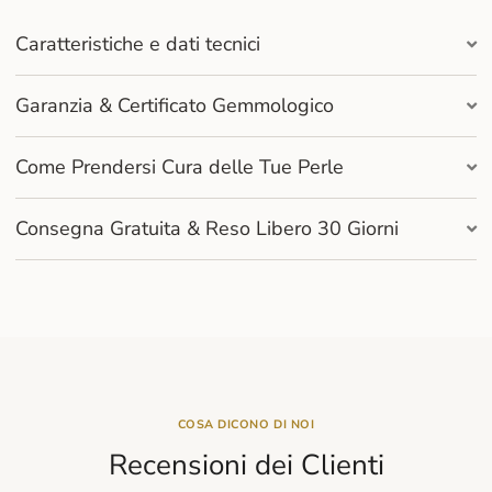
Caratteristiche e dati tecnici
Garanzia & Certificato Gemmologico
Come Prendersi Cura delle Tue Perle
Consegna Gratuita & Reso Libero 30 Giorni
COSA DICONO DI NOI
Recensioni dei Clienti