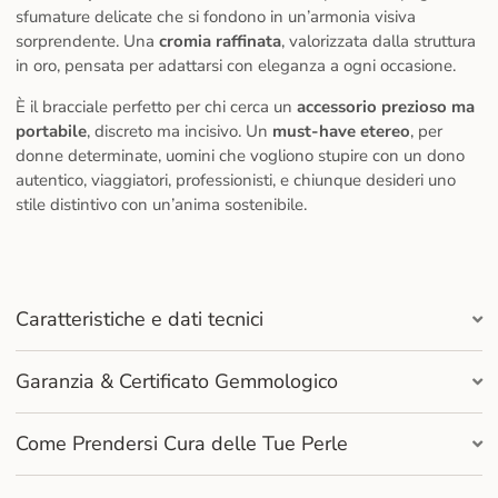
sfumature delicate che si fondono in un’armonia visiva
sorprendente. Una
cromia raffinata
, valorizzata dalla struttura
in oro, pensata per adattarsi con eleganza a ogni occasione.
È il bracciale perfetto per chi cerca un
accessorio prezioso ma
portabile
, discreto ma incisivo. Un
must-have etereo
, per
donne determinate, uomini che vogliono stupire con un dono
autentico, viaggiatori, professionisti, e chiunque desideri uno
stile distintivo con un’anima sostenibile.
Caratteristiche e dati tecnici
Garanzia & Certificato Gemmologico
Come Prendersi Cura delle Tue Perle