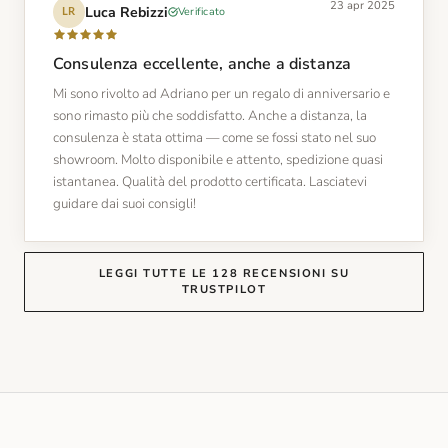
23 apr 2025
Luca Rebizzi
Verificato
LR
Consulenza eccellente, anche a distanza
Mi sono rivolto ad Adriano per un regalo di anniversario e
sono rimasto più che soddisfatto. Anche a distanza, la
consulenza è stata ottima — come se fossi stato nel suo
showroom. Molto disponibile e attento, spedizione quasi
istantanea. Qualità del prodotto certificata. Lasciatevi
guidare dai suoi consigli!
LEGGI TUTTE LE 128 RECENSIONI SU
TRUSTPILOT