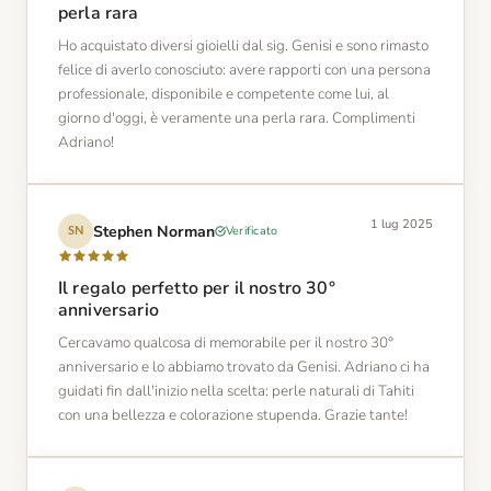
perla rara
Ho acquistato diversi gioielli dal sig. Genisi e sono rimasto
felice di averlo conosciuto: avere rapporti con una persona
professionale, disponibile e competente come lui, al
giorno d'oggi, è veramente una perla rara. Complimenti
Adriano!
1 lug 2025
Stephen Norman
Verificato
SN
Il regalo perfetto per il nostro 30°
anniversario
Cercavamo qualcosa di memorabile per il nostro 30°
anniversario e lo abbiamo trovato da Genisi. Adriano ci ha
guidati fin dall'inizio nella scelta: perle naturali di Tahiti
con una bellezza e colorazione stupenda. Grazie tante!