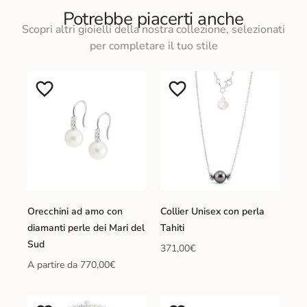
Potrebbe piacerti anche
Scopri altri gioielli della nostra collezione, selezionati
per completare il tuo stile
Orecchini ad amo con
Collier Unisex con perla
diamanti perle dei Mari del
Tahiti
Sud
371,00
€
A partire da
770,00
€