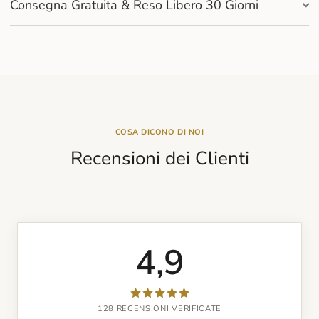
Consegna Gratuita & Reso Libero 30 Giorni
COSA DICONO DI NOI
Recensioni dei Clienti
4,9
128 RECENSIONI VERIFICATE