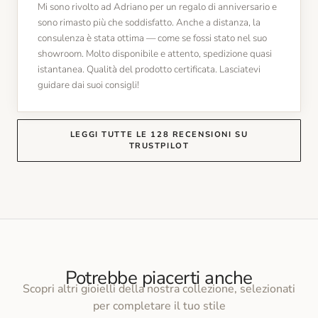
Mi sono rivolto ad Adriano per un regalo di anniversario e
sono rimasto più che soddisfatto. Anche a distanza, la
consulenza è stata ottima — come se fossi stato nel suo
showroom. Molto disponibile e attento, spedizione quasi
istantanea. Qualità del prodotto certificata. Lasciatevi
guidare dai suoi consigli!
LEGGI TUTTE LE 128 RECENSIONI SU
TRUSTPILOT
Potrebbe piacerti anche
Scopri altri gioielli della nostra collezione, selezionati
per completare il tuo stile