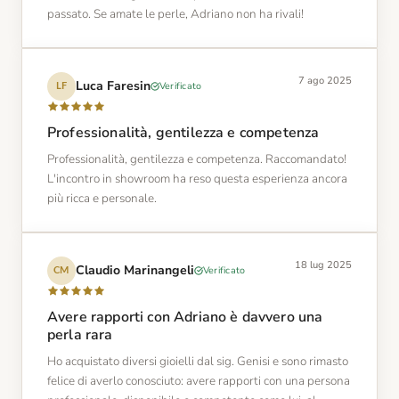
passato. Se amate le perle, Adriano non ha rivali!
7 ago 2025
Luca Faresin
Verificato
LF
Professionalità, gentilezza e competenza
Professionalità, gentilezza e competenza. Raccomandato!
L'incontro in showroom ha reso questa esperienza ancora
più ricca e personale.
18 lug 2025
Claudio Marinangeli
Verificato
CM
Avere rapporti con Adriano è davvero una
perla rara
Ho acquistato diversi gioielli dal sig. Genisi e sono rimasto
felice di averlo conosciuto: avere rapporti con una persona