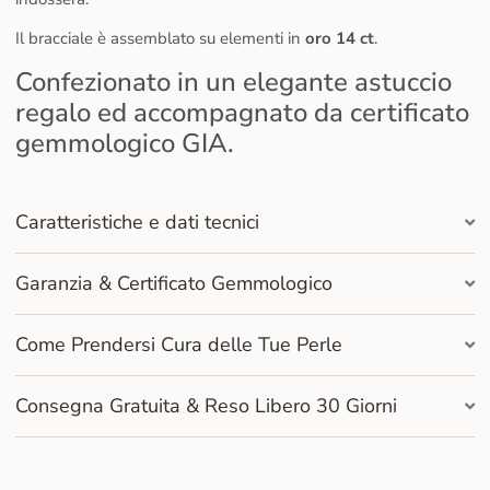
Il bracciale è assemblato su elementi in
oro 14 ct
.
Confezionato in un elegante astuccio
regalo ed accompagnato da certificato
gemmologico GIA.
Caratteristiche e dati tecnici
Garanzia & Certificato Gemmologico
Come Prendersi Cura delle Tue Perle
Consegna Gratuita & Reso Libero 30 Giorni