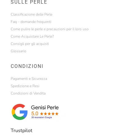
SULLE PERLE
Classificazione delle Perle
Faq – domande frequenti
Come pulire le perle e precauzioni per il loro uso
Come Acquistare Le Perle?
Consigli per gli acquisti
Glossario
CONDIZIONI
Pagamenti e Sicurezza
Spedizione e Resi
Condizioni di Vendita
Trustpilot