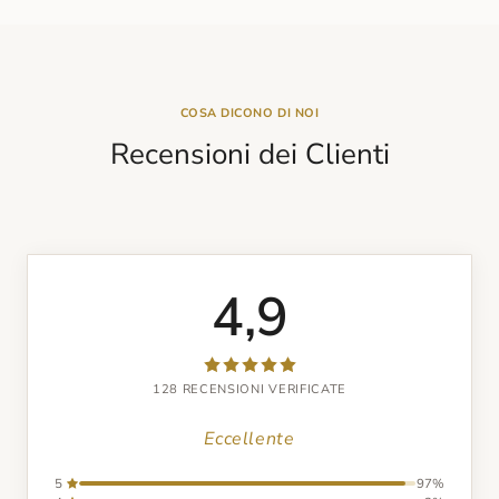
COSA DICONO DI NOI
Recensioni dei Clienti
4,9
128 RECENSIONI VERIFICATE
Eccellente
5
97%