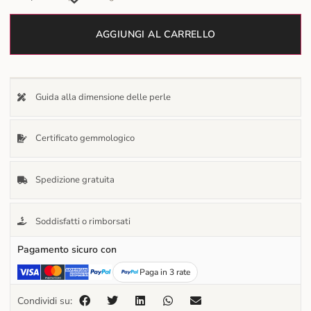
AGGIUNGI AL CARRELLO
Guida alla dimensione delle perle
Certificato gemmologico
Spedizione gratuita
Soddisfatti o rimborsati
Pagamento sicuro con
Paga in 3 rate
Condividi su: