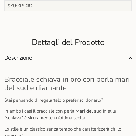
SKU:
GP_252
Dettagli del Prodotto
Descrizione
Bracciale schiava in oro con perla mari
del sud e diamante
Stai pensando di regalartelo o preferisci donarlo?
In ambo i casi il bracciale con perla
Mari del sud
in stile
“schiava” è sicuramente un’ottima scelta.
Lo stile è un classico senza tempo che caratterizzerà chi lo
indosserà.