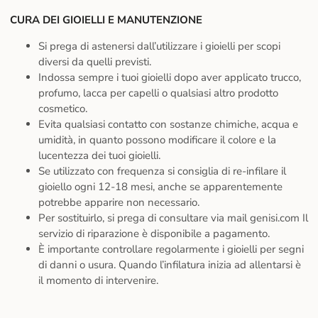
CURA DEI GIOIELLI E MANUTENZIONE
Si prega di astenersi dall’utilizzare i gioielli per scopi
diversi da quelli previsti.
Indossa sempre i tuoi gioielli dopo aver applicato trucco,
profumo, lacca per capelli o qualsiasi altro prodotto
cosmetico.
Evita qualsiasi contatto con sostanze chimiche, acqua e
umidità, in quanto possono modificare il colore e la
lucentezza dei tuoi gioielli.
Se utilizzato con frequenza si consiglia di re-infilare il
gioiello ogni 12-18 mesi, anche se apparentemente
potrebbe apparire non necessario.
Per sostituirlo, si prega di consultare via mail genisi.com Il
servizio di riparazione è disponibile a pagamento.
È importante controllare regolarmente i gioielli per segni
di danni o usura. Quando l’infilatura inizia ad allentarsi è
il momento di intervenire.