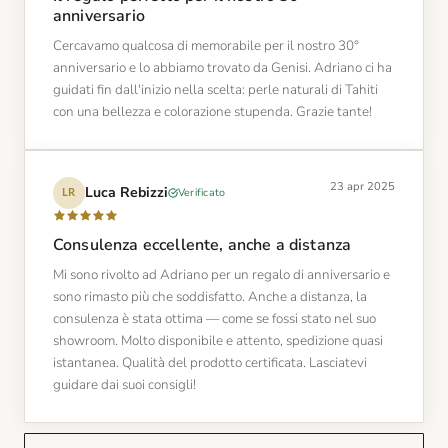
anniversario
Cercavamo qualcosa di memorabile per il nostro 30°
anniversario e lo abbiamo trovato da Genisi. Adriano ci ha
guidati fin dall'inizio nella scelta: perle naturali di Tahiti
con una bellezza e colorazione stupenda. Grazie tante!
23 apr 2025
Luca Rebizzi
Verificato
LR
Consulenza eccellente, anche a distanza
Mi sono rivolto ad Adriano per un regalo di anniversario e
sono rimasto più che soddisfatto. Anche a distanza, la
consulenza è stata ottima — come se fossi stato nel suo
showroom. Molto disponibile e attento, spedizione quasi
istantanea. Qualità del prodotto certificata. Lasciatevi
guidare dai suoi consigli!