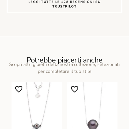
LEGGI TUTTE LE 128 RECENSIONI SU
TRUSTPILOT
Potrebbe piacerti anche
Scopri altri gioielli della nostra collezione, selezionati
per completare il tuo stile