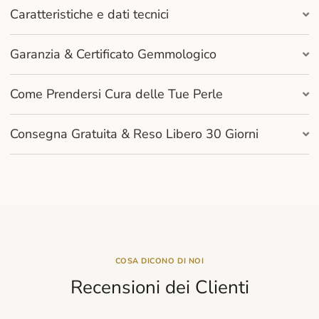
Caratteristiche e dati tecnici
Garanzia & Certificato Gemmologico
Come Prendersi Cura delle Tue Perle
Consegna Gratuita & Reso Libero 30 Giorni
COSA DICONO DI NOI
Recensioni dei Clienti