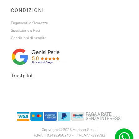
CONDIZIONI
Pagamenti e Sicurezza
Spedizione e Resi
Condizioni di Vendita
Trustpilot
Copyright © 2026 Adriano Genisi
P.IVA IT03492950245 – n° REA VI-329782