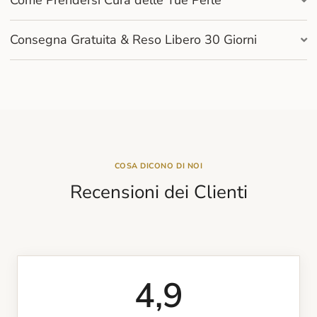
Come Prendersi Cura delle Tue Perle
Consegna Gratuita & Reso Libero 30 Giorni
COSA DICONO DI NOI
Recensioni dei Clienti
4,9