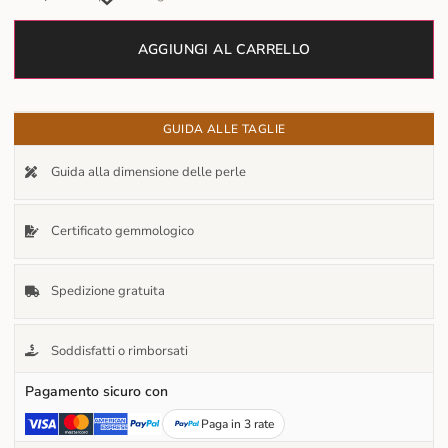
AGGIUNGI AL CARRELLO
GUIDA ALLE TAGLIE
Guida alla dimensione delle perle
Certificato gemmologico
Spedizione gratuita
Soddisfatti o rimborsati
Pagamento sicuro con
Paga in 3 rate