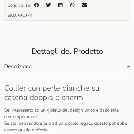
Condividi su:
SKU:
GP_179
Dettagli del Prodotto
Descrizione
Collier con perle bianche su
catena doppia e charm
Sei interessato ad un gioiello dal design unico e dallo stile
contemporaneo?
Se stai pensando a te o ad un piccolo regalo, questo potrebbe
essere quello perfetto.