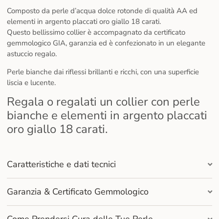
Composto da perle d’acqua dolce rotonde di qualità AA ed
elementi in argento placcati oro giallo 18 carati.
Questo bellissimo collier è accompagnato da certificato
gemmologico GIA, garanzia ed è confezionato in un elegante
astuccio regalo.
Perle bianche dai riflessi brillanti e ricchi, con una superficie
liscia e lucente.
Regala o regalati un collier con perle
bianche e elementi in argento placcati
oro giallo 18 carati.
Caratteristiche e dati tecnici
Garanzia & Certificato Gemmologico