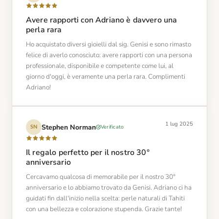
Avere rapporti con Adriano è davvero una
perla rara
Ho acquistato diversi gioielli dal sig. Genisi e sono rimasto
felice di averlo conosciuto: avere rapporti con una persona
professionale, disponibile e competente come lui, al
giorno d'oggi, è veramente una perla rara. Complimenti
Adriano!
1 lug 2025
Stephen Norman
Verificato
SN
Il regalo perfetto per il nostro 30°
anniversario
Cercavamo qualcosa di memorabile per il nostro 30°
anniversario e lo abbiamo trovato da Genisi. Adriano ci ha
guidati fin dall'inizio nella scelta: perle naturali di Tahiti
con una bellezza e colorazione stupenda. Grazie tante!