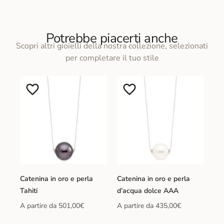
Potrebbe piacerti anche
Scopri altri gioielli della nostra collezione, selezionati
per completare il tuo stile
Catenina in oro e perla
Catenina in oro e perla
Tahiti
d’acqua dolce AAA
A partire da
501,00
€
A partire da
435,00
€