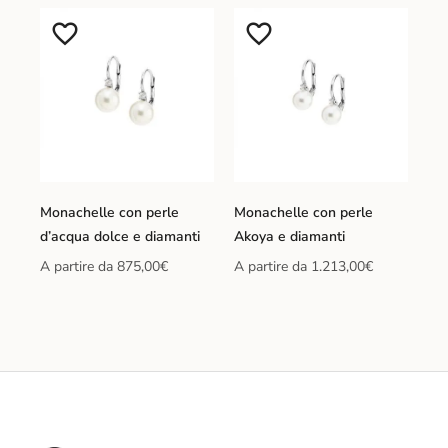
Monachelle con perle
Monachelle con perle
d’acqua dolce e diamanti
Akoya e diamanti
A partire da
875,00
€
A partire da
1.213,00
€