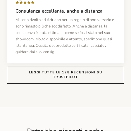
Consulenza eccellente, anche a distanza
Mi sono rivolto ad Adriano per un regalo di anniversario e
sono rimasto più che soddisfatto. Anche a distanza, la
consulenza è stata ottima — come se fossi stato nel suo
showroom. Molto disponibile e attento, spedizione quasi
istantanea. Qualità del prodotto certificata. Lasciatevi
guidare dai suoi consigli!
LEGGI TUTTE LE 128 RECENSIONI SU
TRUSTPILOT