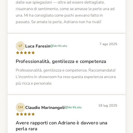
dalle sue spiegazioni — oltre ad essere dettagliate,
risuonano di sentimento, come se amasse le perle una ad
una. Mi ha consigliato come pochi avevano fatto in
passato. Se amate le perle, Adriano non ha rivali!
7 ago 2025
Luca Faresin
Verificato
LF
Professionalità, gentilezza e competenza
Professionalità, gentilezza e competenza. Raccomandato!
L'incontro in showroom ha reso questa esperienza ancora
più ricca e personale.
18 lug 2025
Claudio Marinangeli
Verificato
CM
Avere rapporti con Adriano è davvero una
perla rara