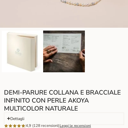
DEMI-PARURE COLLANA E BRACCIALE
INFINITO CON PERLE AKOYA
MULTICOLOR NATURALE
Dettagli
4,9 (128 recensioni)
Leggi le recensioni