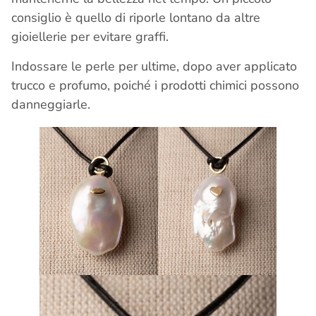
consiglio è quello di riporle lontano da altre
gioiellerie per evitare graffi.
Indossare le perle per ultime, dopo aver applicato
trucco e profumo, poiché i prodotti chimici possono
danneggiarle.