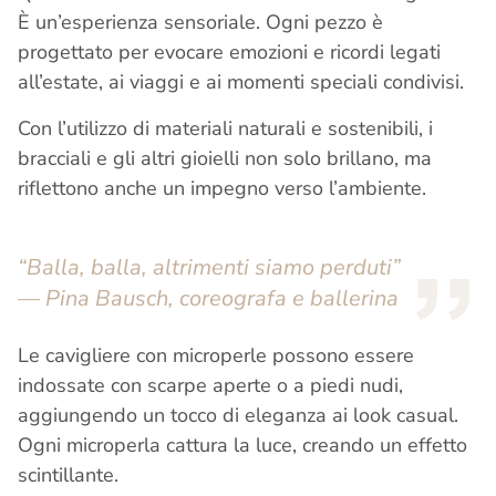
È un’esperienza sensoriale. Ogni pezzo è
progettato per evocare emozioni e ricordi legati
all’estate, ai viaggi e ai momenti speciali condivisi.
Con l’utilizzo di materiali naturali e sostenibili, i
bracciali e gli altri gioielli non solo brillano, ma
riflettono anche un impegno verso l’ambiente.
“
Balla, balla, altrimenti siamo perduti”
—
Pina Bausch, coreografa e ballerina
Le cavigliere con microperle possono essere
indossate con scarpe aperte o a piedi nudi,
aggiungendo un tocco di eleganza ai look casual.
Ogni microperla cattura la luce, creando un effetto
scintillante.