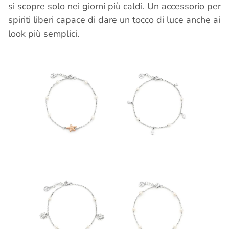
si scopre solo nei giorni più caldi. Un accessorio per
spiriti liberi capace di dare un tocco di luce anche ai
look più semplici.