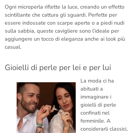
Ogni microperla riflette la luce, creando un effetto
scintillante che cattura gli sguardi. Perfette per
essere indossate con scarpe aperte o a piedi nudi
sulla sabbia, queste cavigliere sono l’ideale per
aggiungere un tocco di eleganza anche ai look più
casual.
Gioielli di perle per lei e per lui
La moda ci ha
abituati a
immaginare i
gioielli di perle
confinati nel
femminile. A
considerarli classici,