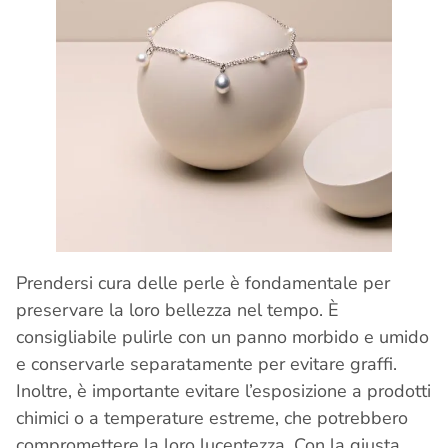
Prendersi cura delle perle è fondamentale per
preservare la loro bellezza nel tempo. È
consigliabile pulirle con un panno morbido e umido
e conservarle separatamente per evitare graffi.
Inoltre, è importante evitare l’esposizione a prodotti
chimici o a temperature estreme, che potrebbero
compromettere la loro lucentezza. Con la giusta