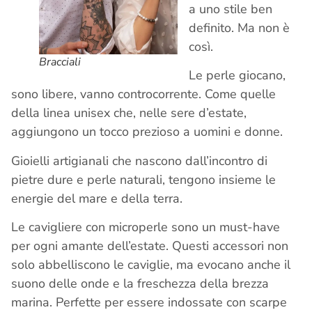
a uno stile ben
definito. Ma non è
così.
Bracciali
Le perle giocano,
sono libere, vanno controcorrente. Come quelle
della linea unisex che, nelle sere d’estate,
aggiungono un tocco prezioso a uomini e donne.
Gioielli artigianali che nascono dall’incontro di
pietre dure e perle naturali, tengono insieme le
energie del mare e della terra.
Le cavigliere con microperle sono un must-have
per ogni amante dell’estate. Questi accessori non
solo abbelliscono le caviglie, ma evocano anche il
suono delle onde e la freschezza della brezza
marina. Perfette per essere indossate con scarpe