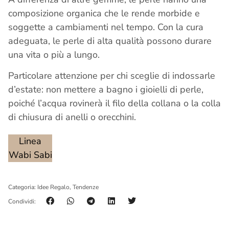
composizione organica che le rende morbide e
soggette a cambiamenti nel tempo. Con la cura
adeguata, le perle di alta qualità possono durare
una vita o più a lungo.
Particolare attenzione per chi sceglie di indossarle
d’estate: non mettere a bagno i gioielli di perle,
poiché l’acqua rovinerà il filo della collana o la colla
di chiusura di anelli o orecchini.
Linea
Wabi Sabi
Categoria:
Idee Regalo
,
Tendenze
Condividi: