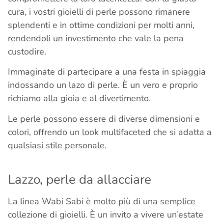
cura, i vostri gioielli di perle possono rimanere
splendenti e in ottime condizioni per molti anni,
rendendoli un investimento che vale la pena
custodire.
Immaginate di partecipare a una festa in spiaggia
indossando un lazo di perle. È un vero e proprio
richiamo alla gioia e al divertimento.
Le perle possono essere di diverse dimensioni e
colori, offrendo un look multifaceted che si adatta a
qualsiasi stile personale.
Lazzo, perle da allacciare
La linea Wabi Sabi è molto più di una semplice
collezione di gioielli. È un invito a vivere un’estate