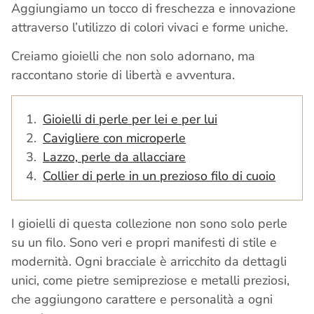
Aggiungiamo un tocco di freschezza e innovazione
attraverso l’utilizzo di colori vivaci e forme uniche.
Creiamo gioielli che non solo adornano, ma
raccontano storie di libertà e avventura.
Gioielli di perle per lei e per lui
Cavigliere con microperle
Lazzo, perle da allacciare
Collier di perle in un prezioso filo di cuoio
I gioielli di questa collezione non sono solo perle
su un filo. Sono veri e propri manifesti di stile e
modernità. Ogni bracciale è arricchito da dettagli
unici, come pietre semipreziose e metalli preziosi,
che aggiungono carattere e personalità a ogni