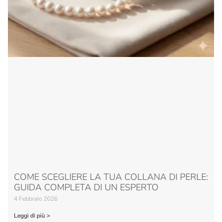
COME SCEGLIERE LA TUA COLLANA DI PERLE:
GUIDA COMPLETA DI UN ESPERTO
4 Febbraio 2026
Leggi di più >