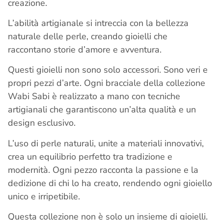
creazione.
L’abilità artigianale si intreccia con la bellezza
naturale delle perle, creando gioielli che
raccontano storie d’amore e avventura.
Questi gioielli non sono solo accessori. Sono veri e
propri pezzi d’arte. Ogni bracciale della collezione
Wabi Sabi è realizzato a mano con tecniche
artigianali che garantiscono un’alta qualità e un
design esclusivo.
L’uso di perle naturali, unite a materiali innovativi,
crea un equilibrio perfetto tra tradizione e
modernità. Ogni pezzo racconta la passione e la
dedizione di chi lo ha creato, rendendo ogni gioiello
unico e irripetibile.
Questa collezione non è solo un insieme di gioielli.