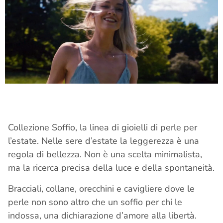
Collezione Soffio, la linea di gioielli di perle per
l’estate. Nelle sere d’estate la leggerezza è una
regola di bellezza. Non è una scelta minimalista,
ma la ricerca precisa della luce e della spontaneità.
Bracciali, collane, orecchini e cavigliere dove le
perle non sono altro che un soffio per chi le
indossa, una dichiarazione d’amore alla libertà.