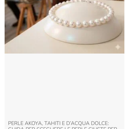
PERLE AKOYA, TAHITI E D’ACQUA DOLCE: