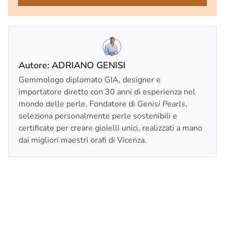
Autore: ADRIANO GENISI
Gemmologo diplomato GIA, designer e
importatore diretto con 30 anni di esperienza nel
mondo delle perle. Fondatore di
Genisi Pearls
,
seleziona personalmente perle sostenibili e
certificate per creare gioielli unici, realizzati a mano
dai migliori maestri orafi di Vicenza.