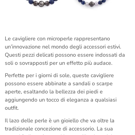
Le cavigliere con microperle rappresentano
un’innovazione nel mondo degli accessori estivi.
Questi pezzi delicati possono essere indossati da
soli o sovrapposti per un effetto più audace.
Perfette per i giorni di sole, queste cavigliere
possono essere abbinate a sandali o scarpe
aperte, esaltando la bellezza dei piedi e
aggiungendo un tocco di eleganza a qualsiasi
outfit.
Il lazo delle perle è un gioiello che va oltre la
tradizionale concezione di accessorio. La sua