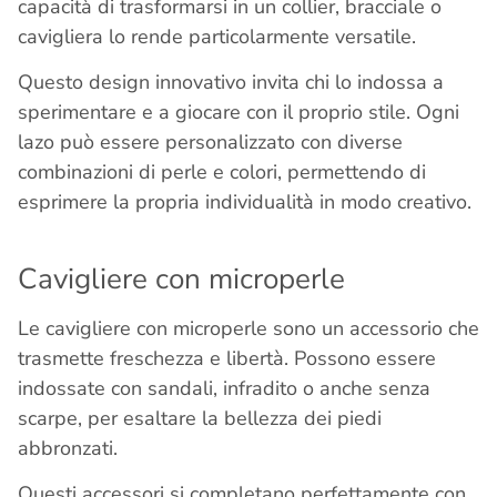
capacità di trasformarsi in un collier, bracciale o
cavigliera lo rende particolarmente versatile.
Questo design innovativo invita chi lo indossa a
sperimentare e a giocare con il proprio stile. Ogni
lazo può essere personalizzato con diverse
combinazioni di perle e colori, permettendo di
esprimere la propria individualità in modo creativo.
Cavigliere con microperle
Le cavigliere con microperle sono un accessorio che
trasmette freschezza e libertà. Possono essere
indossate con sandali, infradito o anche senza
scarpe, per esaltare la bellezza dei piedi
abbronzati.
Questi accessori si completano perfettamente con