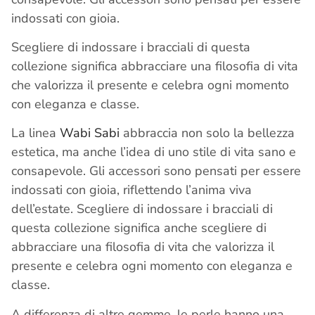
indossati con gioia.
Scegliere di indossare i bracciali di questa
collezione significa abbracciare una filosofia di vita
che valorizza il presente e celebra ogni momento
con eleganza e classe.
La linea
Wabi Sabi
abbraccia non solo la bellezza
estetica, ma anche l’idea di uno stile di vita sano e
consapevole. Gli accessori sono pensati per essere
indossati con gioia, riflettendo l’anima viva
dell’estate. Scegliere di indossare i bracciali di
questa collezione significa anche scegliere di
abbracciare una filosofia di vita che valorizza il
presente e celebra ogni momento con eleganza e
classe.
A differenza di altre gemme, le perle hanno una