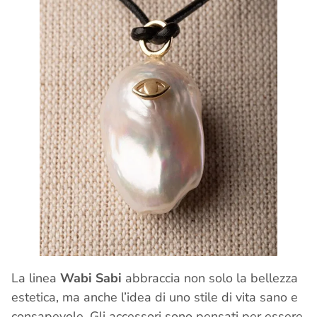
La linea
Wabi Sabi
abbraccia non solo la bellezza
estetica, ma anche l’idea di uno stile di vita sano e
consapevole. Gli accessori sono pensati per essere