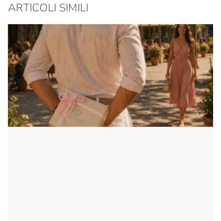
ARTICOLI SIMILI