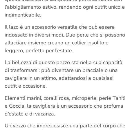
l’abbigliamento estivo, rendendo ogni outfit unico e
indimenticabile.
Il lazo è un accessorio versatile che può essere
indossato in diversi modi. Due perle che si possono
allacciare insieme creano un collier insolito e
leggero, perfetto per l’estate.
La bellezza di questo pezzo sta nella sua capacità
di trasformarsi: può diventare un bracciale o una
cavigliera in un attimo, adattandosi a qualsiasi
outfit e occasione.
Elementi marini, coralli rosa, microperle, perle Tahiti
e Goccia: la cavigliera è un accessorio che profuma
d’estate e di vacanza.
Un vezzo che impreziosisce una parte del corpo che