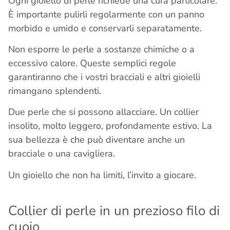
Ogni gioiello di perle richiede una cura particolare.
È importante pulirli regolarmente con un panno
morbido e umido e conservarli separatamente.
Non esporre le perle a sostanze chimiche o a
eccessivo calore. Queste semplici regole
garantiranno che i vostri bracciali e altri gioielli
rimangano splendenti.
Due perle che si possono allacciare. Un collier
insolito, molto leggero, profondamente estivo. La
sua bellezza è che può diventare anche un
bracciale o una cavigliera.
Un gioiello che non ha limiti, l’invito a giocare.
Collier di perle in un prezioso filo di
cuoio