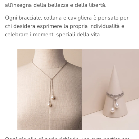
all’insegna della bellezza e della libertà.
Ogni bracciale, collana e cavigliera è pensato per
chi desidera esprimere la propria individualità e
celebrare i momenti speciali della vita.