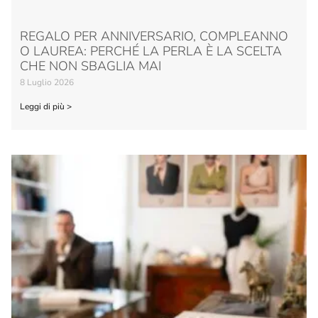
REGALO PER ANNIVERSARIO, COMPLEANNO
O LAUREA: PERCHÉ LA PERLA È LA SCELTA
CHE NON SBAGLIA MAI
8 Luglio 2026
Leggi di più >