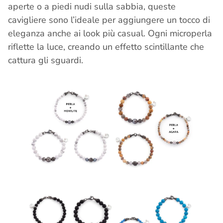
aperte o a piedi nudi sulla sabbia, queste
cavigliere sono l’ideale per aggiungere un tocco di
eleganza anche ai look più casual. Ogni microperla
riflette la luce, creando un effetto scintillante che
cattura gli sguardi.