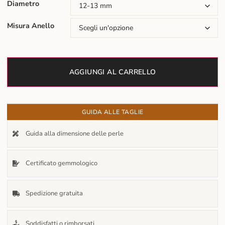
Diametro
Misura Anello
AGGIUNGI AL CARRELLO
GUIDA ALLE TAGLIE
Guida alla dimensione delle perle
Certificato gemmologico
Spedizione gratuita
Soddisfatti o rimborsati