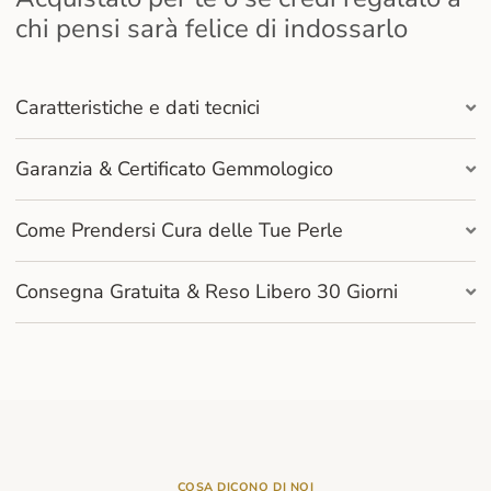
chi pensi sarà felice di indossarlo
Caratteristiche e dati tecnici
Garanzia & Certificato Gemmologico
Come Prendersi Cura delle Tue Perle
Consegna Gratuita & Reso Libero 30 Giorni
COSA DICONO DI NOI