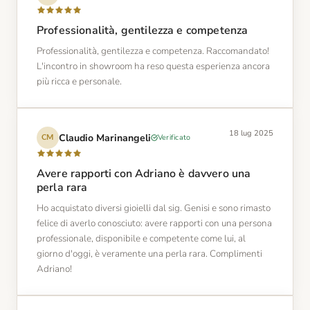
Professionalità, gentilezza e competenza
Professionalità, gentilezza e competenza. Raccomandato!
L'incontro in showroom ha reso questa esperienza ancora
più ricca e personale.
18 lug 2025
Claudio Marinangeli
Verificato
CM
Avere rapporti con Adriano è davvero una
perla rara
Ho acquistato diversi gioielli dal sig. Genisi e sono rimasto
felice di averlo conosciuto: avere rapporti con una persona
professionale, disponibile e competente come lui, al
giorno d'oggi, è veramente una perla rara. Complimenti
Adriano!