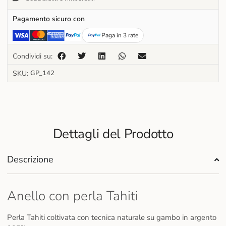
Pagamento sicuro con
Paga in 3 rate
Condividi su:
SKU:
GP_142
Dettagli del Prodotto
Descrizione
Anello con perla Tahiti
Perla Tahiti coltivata con tecnica naturale su gambo in argento