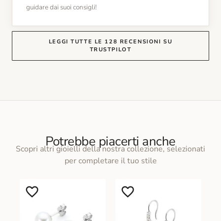
guidare dai suoi consigli!
LEGGI TUTTE LE 128 RECENSIONI SU
TRUSTPILOT
Potrebbe piacerti anche
Scopri altri gioielli della nostra collezione, selezionati
per completare il tuo stile