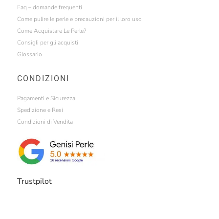
Faq – domande frequenti
Come pulire le perle e precauzioni per il loro uso
Come Acquistare Le Perle?
Consigli per gli acquisti
Glossario
CONDIZIONI
Pagamenti e Sicurezza
Spedizione e Resi
Condizioni di Vendita
Trustpilot