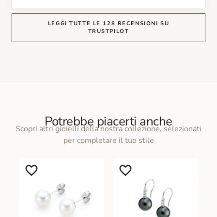
LEGGI TUTTE LE 128 RECENSIONI SU
TRUSTPILOT
Potrebbe piacerti anche
Scopri altri gioielli della nostra collezione, selezionati
per completare il tuo stile