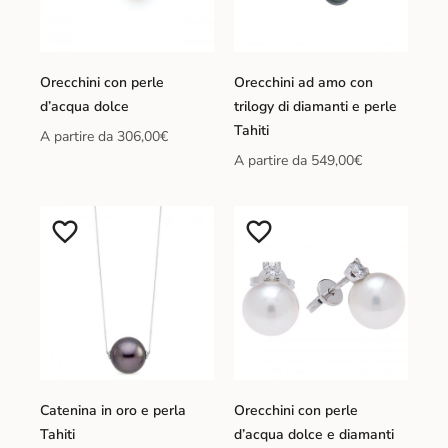
Orecchini con perle
Orecchini ad amo con
d’acqua dolce
trilogy di diamanti e perle
Tahiti
A partire da
306,00
€
A partire da
549,00
€
Catenina in oro e perla
Orecchini con perle
Tahiti
d’acqua dolce e diamanti