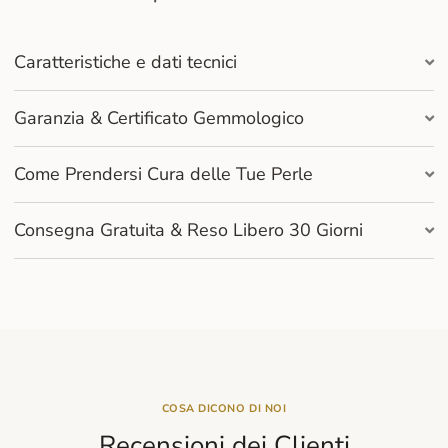
Caratteristiche e dati tecnici
Garanzia & Certificato Gemmologico
Come Prendersi Cura delle Tue Perle
Consegna Gratuita & Reso Libero 30 Giorni
COSA DICONO DI NOI
Recensioni dei Clienti