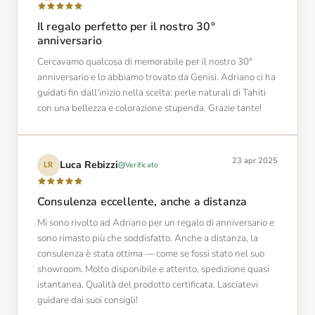
Il regalo perfetto per il nostro 30°
anniversario
Cercavamo qualcosa di memorabile per il nostro 30°
anniversario e lo abbiamo trovato da Genisi. Adriano ci ha
guidati fin dall'inizio nella scelta: perle naturali di Tahiti
con una bellezza e colorazione stupenda. Grazie tante!
23 apr 2025
Luca Rebizzi
Verificato
LR
Consulenza eccellente, anche a distanza
Mi sono rivolto ad Adriano per un regalo di anniversario e
sono rimasto più che soddisfatto. Anche a distanza, la
consulenza è stata ottima — come se fossi stato nel suo
showroom. Molto disponibile e attento, spedizione quasi
istantanea. Qualità del prodotto certificata. Lasciatevi
guidare dai suoi consigli!