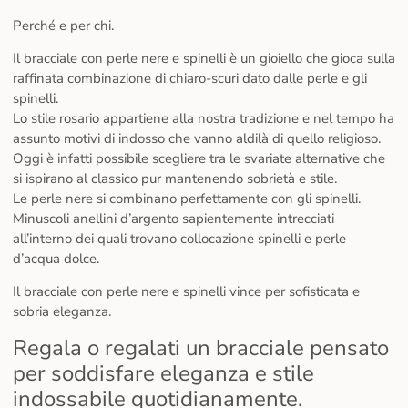
Perché e per chi.
Il bracciale con perle nere e spinelli è un gioiello che gioca sulla
raffinata combinazione di chiaro-scuri dato dalle perle e gli
spinelli.
Lo stile rosario appartiene alla nostra tradizione e nel tempo ha
assunto motivi di indosso che vanno aldilà di quello religioso.
Oggi è infatti possibile scegliere tra le svariate alternative che
si ispirano al classico pur mantenendo sobrietà e stile.
Le perle nere si combinano perfettamente con gli spinelli.
Minuscoli anellini d’argento sapientemente intrecciati
all’interno dei quali trovano collocazione spinelli e perle
d’acqua dolce.
Il bracciale con perle nere e spinelli vince per sofisticata e
sobria eleganza.
Regala o regalati un bracciale pensato
per soddisfare eleganza e stile
indossabile quotidianamente.