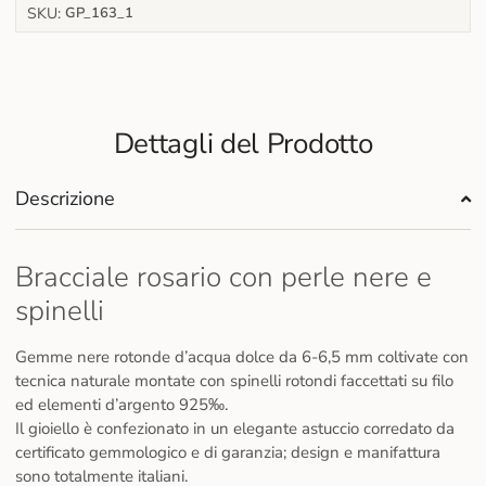
SKU:
GP_163_1
Dettagli del Prodotto
Descrizione
Bracciale rosario con perle nere e
spinelli
Gemme nere rotonde d’acqua dolce da 6-6,5 mm coltivate con
tecnica naturale montate con spinelli rotondi faccettati su filo
ed elementi d’argento 925‰.
Il gioiello è confezionato in un elegante astuccio corredato da
certificato gemmologico e di garanzia; design e manifattura
sono totalmente italiani.