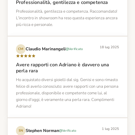
Professionalità, gentilezza e competenza
Professionalità, gentilezza e competenza. Raccomandato!
L'incontro in showroom ha reso questa esperienza ancora
più ricca e personale.
18 lug 2025
Claudio Marinangeli
Verificato
CM
Avere rapporti con Adriano è davvero una
perla rara
Ho acquistato diversi gioielli dal sig. Genisi e sono rimasto
felice di averlo conosciuto: avere rapporti con una persona
professionale, disponibile e competente come lui, al
giorno d'oggi, è veramente una perla rara. Complimenti
Adriano!
1 lug 2025
Stephen Norman
Verificato
SN