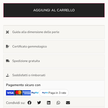
AGGIUNGI AL CARRELLO
Guida alla dimensione delle perle
Certificato gemmologico
Spedizione gratuita
Soddisfatti o rimborsati
Pagamento sicuro con
Paga in 3 rate
Condividi su: