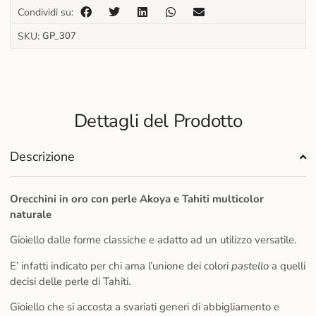
Condividi su:
SKU:
GP_307
Dettagli del Prodotto
Descrizione
Orecchini in oro con perle Akoya e Tahiti multicolor
naturale
Gioiello dalle forme classiche e adatto ad un utilizzo versatile.
E’ infatti indicato per chi ama l’unione dei colori
pastello
a quelli
decisi delle perle di Tahiti.
Gioiello che si accosta a svariati generi di abbigliamento e