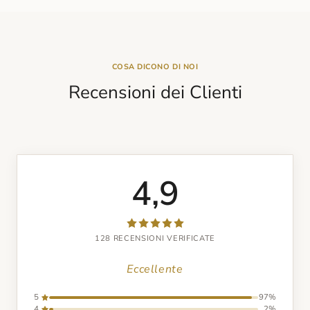
COSA DICONO DI NOI
Recensioni dei Clienti
4,9
128 RECENSIONI VERIFICATE
Eccellente
5
97%
4
2%