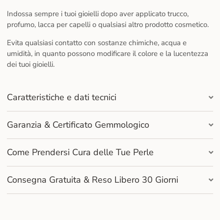
Indossa sempre i tuoi gioielli dopo aver applicato trucco,
profumo, lacca per capelli o qualsiasi altro prodotto cosmetico.
Evita qualsiasi contatto con sostanze chimiche, acqua e
umidità, in quanto possono modificare il colore e la lucentezza
dei tuoi gioielli.
Caratteristiche e dati tecnici
Garanzia & Certificato Gemmologico
Come Prendersi Cura delle Tue Perle
Consegna Gratuita & Reso Libero 30 Giorni