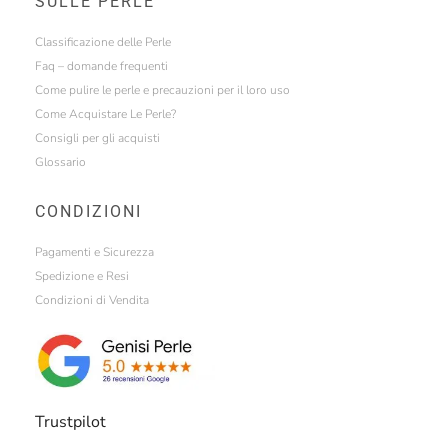
SULLE PERLE
Classificazione delle Perle
Faq – domande frequenti
Come pulire le perle e precauzioni per il loro uso
Come Acquistare Le Perle?
Consigli per gli acquisti
Glossario
CONDIZIONI
Pagamenti e Sicurezza
Spedizione e Resi
Condizioni di Vendita
Trustpilot