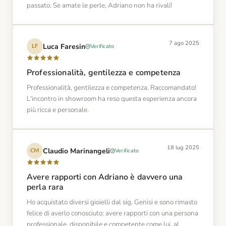
passato. Se amate le perle, Adriano non ha rivali!
7 ago 2025
Luca Faresin
Verificato
LF
Professionalità, gentilezza e competenza
Professionalità, gentilezza e competenza. Raccomandato!
L'incontro in showroom ha reso questa esperienza ancora
più ricca e personale.
18 lug 2025
Claudio Marinangeli
Verificato
CM
Avere rapporti con Adriano è davvero una
perla rara
Ho acquistato diversi gioielli dal sig. Genisi e sono rimasto
felice di averlo conosciuto: avere rapporti con una persona
professionale, disponibile e competente come lui, al