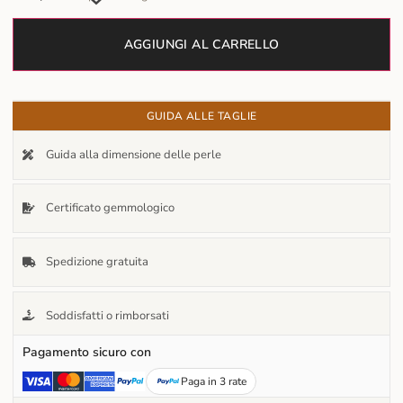
AGGIUNGI AL CARRELLO
GUIDA ALLE TAGLIE
Guida alla dimensione delle perle
Certificato gemmologico
Spedizione gratuita
Soddisfatti o rimborsati
Pagamento sicuro con
Paga in 3 rate