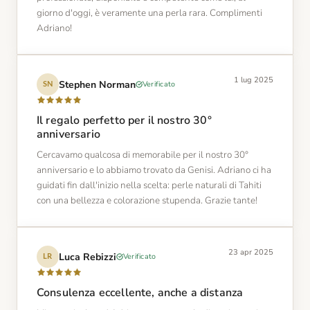
giorno d'oggi, è veramente una perla rara. Complimenti
Adriano!
1 lug 2025
Stephen Norman
Verificato
SN
Il regalo perfetto per il nostro 30°
anniversario
Cercavamo qualcosa di memorabile per il nostro 30°
anniversario e lo abbiamo trovato da Genisi. Adriano ci ha
guidati fin dall'inizio nella scelta: perle naturali di Tahiti
con una bellezza e colorazione stupenda. Grazie tante!
23 apr 2025
Luca Rebizzi
Verificato
LR
Consulenza eccellente, anche a distanza