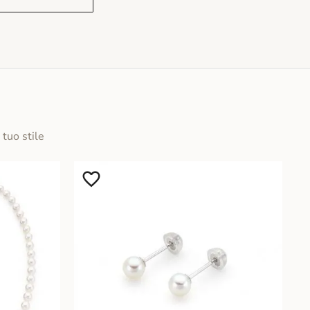
 tuo stile