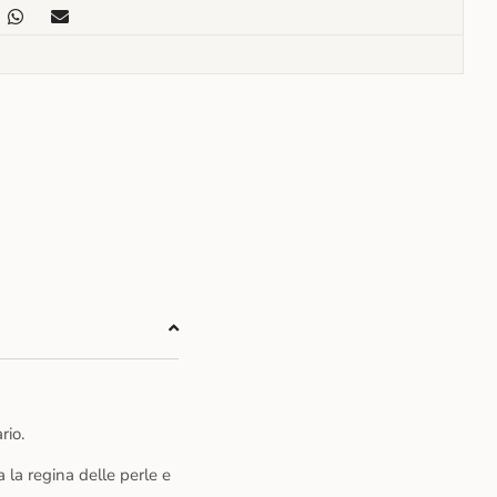
rio.
la regina delle perle e