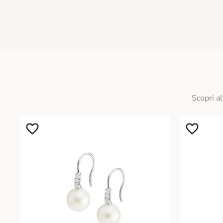
Scopri al