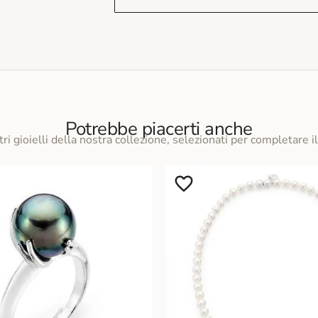
Potrebbe piacerti anche
tri gioielli della nostra collezione, selezionati per completare il