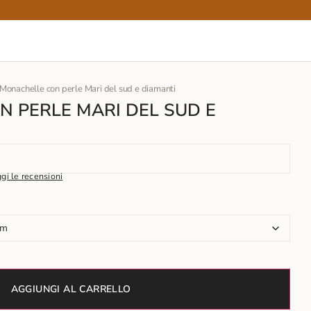
 Monachelle con perle Mari del sud e diamanti
 PERLE MARI DEL SUD E
gi le recensioni
AGGIUNGI AL CARRELLO