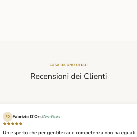
COSA DICONO DI NOI
Recensioni dei Clienti
Fabrizio D'Orsi
Verificato
FD
Un esperto che per gentilezza e competenza non ha eguali