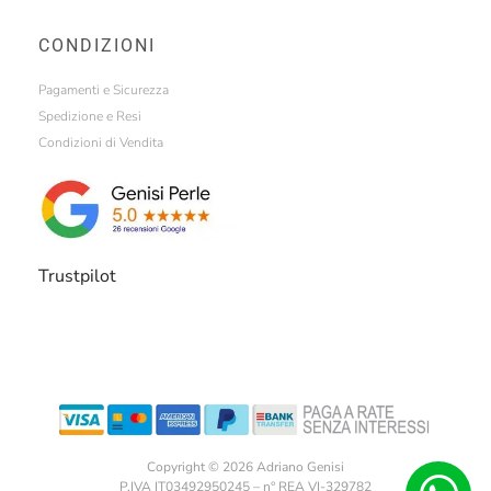
CONDIZIONI
Pagamenti e Sicurezza
Spedizione e Resi
Condizioni di Vendita
Trustpilot
Copyright © 2026 Adriano Genisi
P.IVA IT03492950245 – n° REA VI-329782