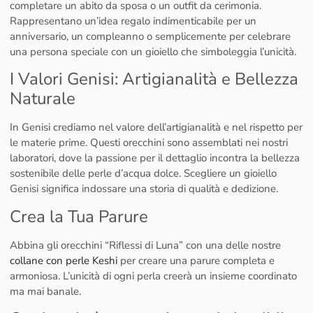
completare un abito da sposa o un outfit da cerimonia.
Rappresentano un’idea regalo indimenticabile per un
anniversario, un compleanno o semplicemente per celebrare
una persona speciale con un gioiello che simboleggia l’unicità.
I Valori Genisi: Artigianalità e Bellezza
Naturale
In Genisi crediamo nel valore dell’artigianalità e nel rispetto per
le materie prime. Questi orecchini sono assemblati nei nostri
laboratori, dove la passione per il dettaglio incontra la bellezza
sostenibile delle perle d’acqua dolce. Scegliere un gioiello
Genisi significa indossare una storia di qualità e dedizione.
Crea la Tua Parure
Abbina gli orecchini “Riflessi di Luna” con una delle nostre
collane con perle Keshi
per creare una parure completa e
armoniosa. L’unicità di ogni perla creerà un insieme coordinato
ma mai banale.