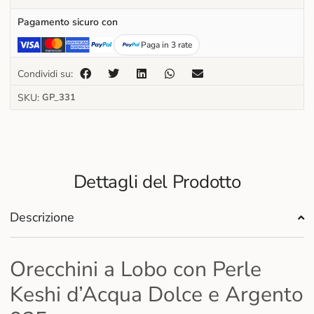
Pagamento sicuro con
Paga in 3 rate
Condividi su:
SKU:
GP_331
Dettagli del Prodotto
Descrizione
Orecchini a Lobo con Perle
Keshi d’Acqua Dolce e Argento