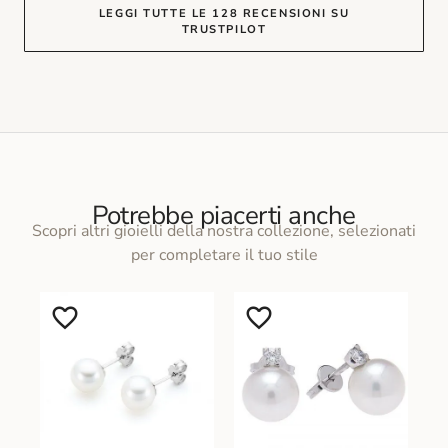
LEGGI TUTTE LE 128 RECENSIONI SU
TRUSTPILOT
Potrebbe piacerti anche
Scopri altri gioielli della nostra collezione, selezionati
per completare il tuo stile