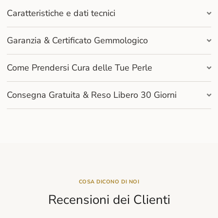
Caratteristiche e dati tecnici
Garanzia & Certificato Gemmologico
Come Prendersi Cura delle Tue Perle
Consegna Gratuita & Reso Libero 30 Giorni
COSA DICONO DI NOI
Recensioni dei Clienti