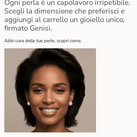
Ogni perla è un capolavoro irripetibile.
Scegli la dimensione che preferisci e
aggiungi al carrello un gioiello unico,
firmato Genisi.
Abbi cura delle tue perle, scopri come.