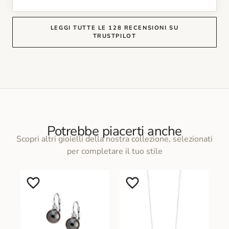
LEGGI TUTTE LE 128 RECENSIONI SU
TRUSTPILOT
Potrebbe piacerti anche
Scopri altri gioielli della nostra collezione, selezionati
per completare il tuo stile