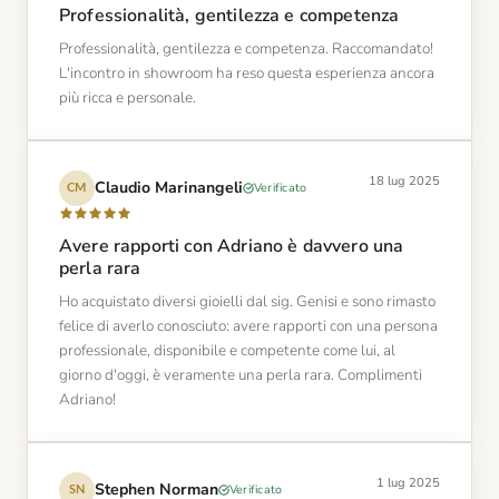
Professionalità, gentilezza e competenza
Professionalità, gentilezza e competenza. Raccomandato!
L'incontro in showroom ha reso questa esperienza ancora
più ricca e personale.
18 lug 2025
Claudio Marinangeli
Verificato
CM
Avere rapporti con Adriano è davvero una
perla rara
Ho acquistato diversi gioielli dal sig. Genisi e sono rimasto
felice di averlo conosciuto: avere rapporti con una persona
professionale, disponibile e competente come lui, al
giorno d'oggi, è veramente una perla rara. Complimenti
Adriano!
1 lug 2025
Stephen Norman
Verificato
SN