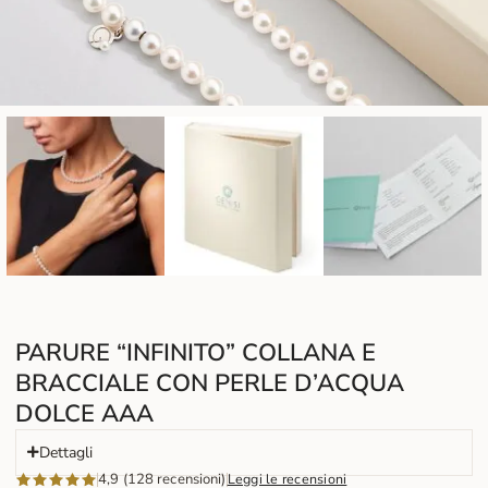
PARURE “INFINITO” COLLANA E
BRACCIALE CON PERLE D’ACQUA
DOLCE AAA
Dettagli
4,9 (128 recensioni)
Leggi le recensioni