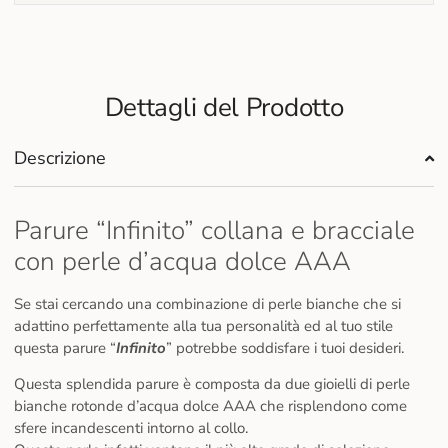
Dettagli del Prodotto
Descrizione
Parure “Infinito” collana e bracciale
con perle d’acqua dolce AAA
Se stai cercando una combinazione di perle bianche che si
adattino perfettamente alla tua personalità ed al tuo stile
questa parure “
Infinito
” potrebbe soddisfare i tuoi desideri.
Questa splendida parure è composta da due gioielli di perle
bianche rotonde d’acqua dolce AAA che risplendono come
sfere incandescenti intorno al collo.