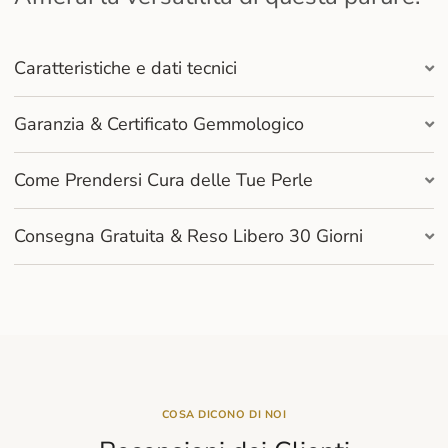
Caratteristiche e dati tecnici
Garanzia & Certificato Gemmologico
Come Prendersi Cura delle Tue Perle
Consegna Gratuita & Reso Libero 30 Giorni
COSA DICONO DI NOI