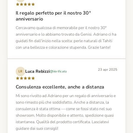
Il regalo perfetto per il nostro 30°
anniversario
Cercavamo qualcosa di memorabile per il nostro 30°
anniversario e lo abbiamo trovato da Genisi. Adriano ci ha
guidati fin dall'inizio nella scelta: perle naturali di Tahiti
con una bellezza e colorazione stupenda. Grazie tante!
23 apr 2025
Luca Rebizzi
Verificato
LR
Consulenza eccellente, anche a distanza
Mi sono rivolto ad Adriano per un regalo di anniversario e
sono rimasto più che soddisfatto. Anche a distanza, la
consulenza è stata ottima — come se fossi stato nel suo
showroom. Molto disponibile e attento, spedizione quasi
istantanea. Qualità del prodotto certificata. Lasciatevi
guidare dai suoi consigli!