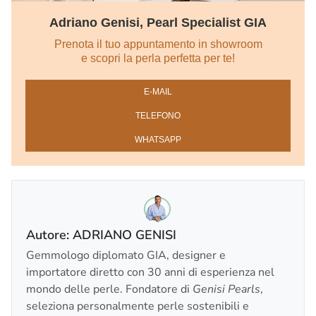
Adriano Genisi, Pearl Specialist GIA
Prenota il tuo appuntamento in showroom
e scopri la perla perfetta per te!
E‑MAIL
TELEFONO
WHATSAPP
Autore: ADRIANO GENISI
Gemmologo diplomato GIA, designer e
importatore diretto con 30 anni di esperienza nel
mondo delle perle. Fondatore di
Genisi Pearls
,
seleziona personalmente perle sostenibili e