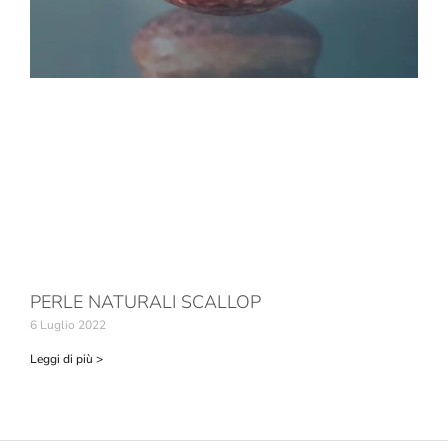
PERLE NATURALI SCALLOP
6 Luglio 2022
Leggi di più >