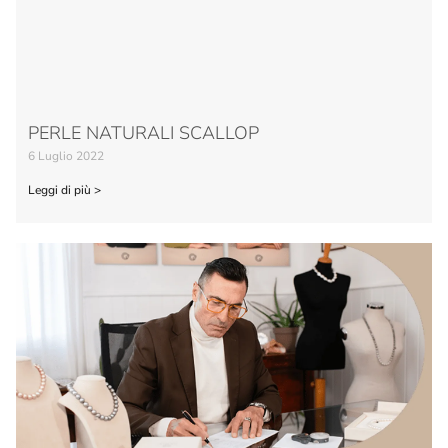
PERLE NATURALI SCALLOP
6 Luglio 2022
Leggi di più >