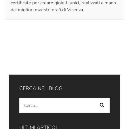
certificate per creare gioielli unici, realizzati a mano
dai migliori maestri orafi di Vicenza.
CERCA NEL BLOG
ULTIMI ARTICOLI