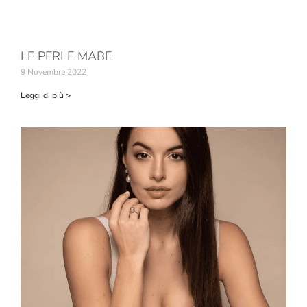
LE PERLE MABE
9 Novembre 2022
Leggi di più >