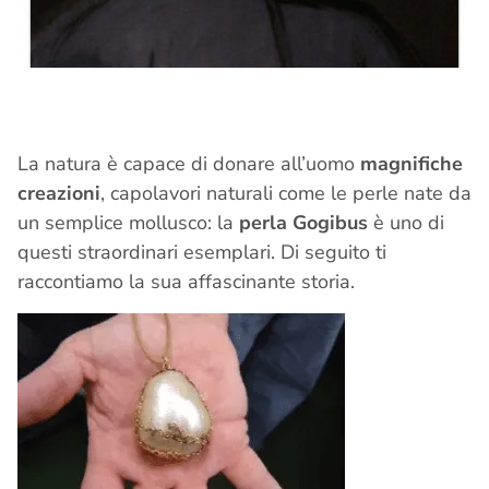
La natura è capace di donare all’uomo
magnifiche
creazioni
, capolavori naturali come le perle nate da
un semplice mollusco: la
perla Gogibus
è uno di
questi straordinari esemplari. Di seguito ti
raccontiamo la sua affascinante storia.