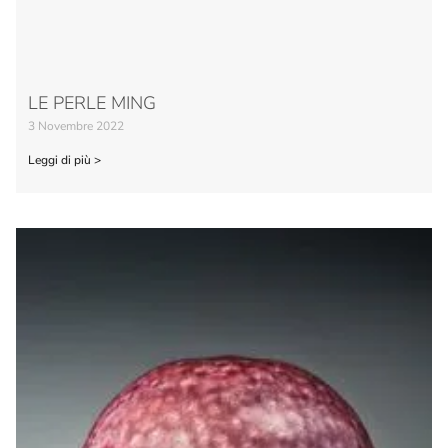
LE PERLE MING
3 Novembre 2022
Leggi di più >