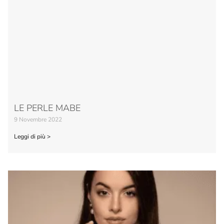
LE PERLE MABE
9 Novembre 2022
Leggi di più >