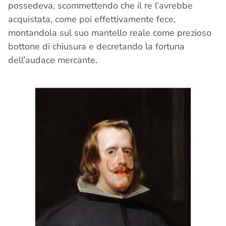
possedeva, scommettendo che il re l’avrebbe
acquistata, come poi effettivamente fece,
montandola sul suo mantello reale come prezioso
bottone di chiusura e decretando la fortuna
dell’audace mercante.