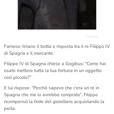
Famoso rimane il botta e risposta tra il re Filippo IV
di Spagna e il mercante.
Filippo IV di Spagna chiese a Gogibus: “Come hai
osato mettere tutta la tua fortuna in un oggetto
così piccolo?”
E lui rispose: “Perché sapevo che c’era un re in
Spagna che me lo avrebbe comprato”. Filippo
ricompensò la fede del gioielliere acquistando la
perla.