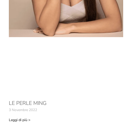
LE PERLE MING
3 Novembre 2022
Leggi di più >