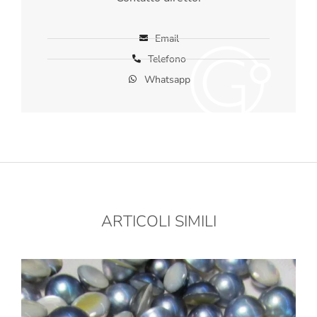
Email
Telefono
Whatsapp
ARTICOLI SIMILI