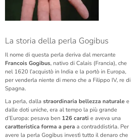
La storia della perla Gogibus
Il nome di questa perla deriva dal mercante
Francois Gogibus
, nativo di Calais (Francia), che
nel 1620 l’acquistò in India e la portò in Europa,
per venderla niente di meno che a Filippo IV, re di
Spagna.
La perla, dalla
straordinaria bellezza naturale
e
dalle doti uniche, era al tempo la più grande
d’Europa: pesava ben
126 carati
e aveva una
caratteristica forma a pera
a contraddistirla. Per
avere la perla Gogibus investì tutto il denaro che