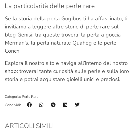
La particolarità delle perle rare
Se la storia della perla Gogibus ti ha affascinato, ti
invitiamo a leggere altre storie di
perle rare
sul
blog Genisi: tra queste troverai la perla a goccia
Merman’s, la perla naturale Quahog e le perle
Conch.
Esplora il nostro sito e naviga all’interno del nostro
shop
: troverai tante curiosità sulle perle e sulla loro
storia e potrai acquistare gioielli unici e preziosi.
Categoria:
Perle Rare
Condividi:
ARTICOLI SIMILI