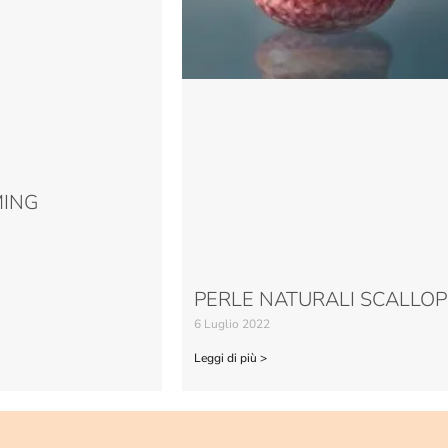
MING
PERLE NATURALI SCALLOP
6 Luglio 2022
Leggi di più >