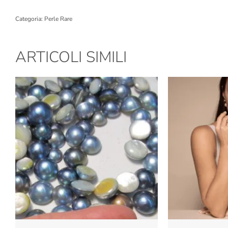
Categoria:
Perle Rare
ARTICOLI SIMILI