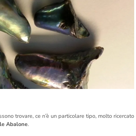
ossono trovare, ce n’è un particolare tipo, molto ricercato
le Abalone
.