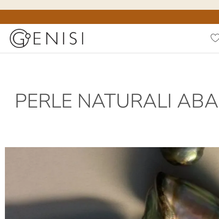
PERLE NATURALI AB