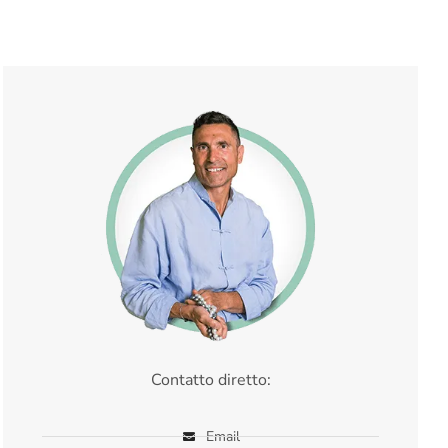
Contatto diretto:
Email