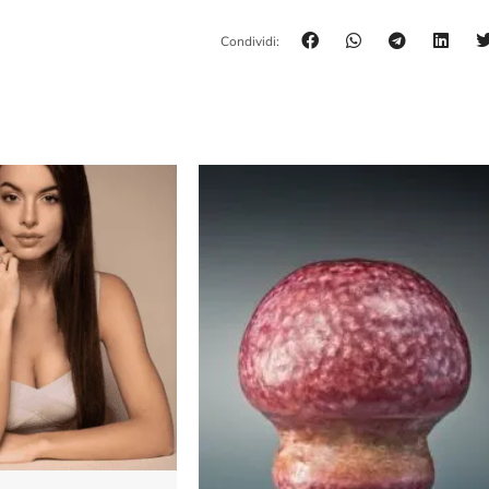
Condividi: