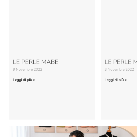
LE PERLE MABE
LE PERLE 
9 Novembre 2022
3 Novembre 2022
Leggi di più >
Leggi di più >