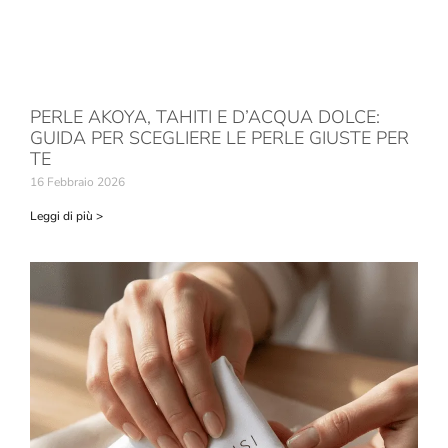
PERLE AKOYA, TAHITI E D’ACQUA DOLCE:
GUIDA PER SCEGLIERE LE PERLE GIUSTE PER
TE
16 Febbraio 2026
Leggi di più >