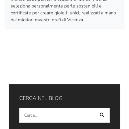
seleziona personalmente perle sostenibili e
certificate per creare gioielli unici, realizzati a mano
dai migliori maestri orafi di Vicenza.
CERCA NEL BLOG