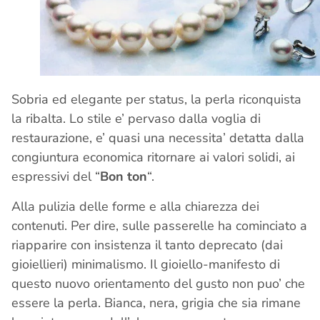
Sobria ed elegante per status, la perla riconquista
la ribalta. Lo stile e’ pervaso dalla voglia di
restaurazione, e’ quasi una necessita’ detatta dalla
congiuntura economica ritornare ai valori solidi, ai
espressivi del “
Bon ton
“.
Alla pulizia delle forme e alla chiarezza dei
contenuti. Per dire, sulle passerelle ha cominciato a
riapparire con insistenza il tanto deprecato (dai
gioiellieri) minimalismo. Il gioiello-manifesto di
questo nuovo orientamento del gusto non puo’ che
essere la perla. Bianca, nera, grigia che sia rimane