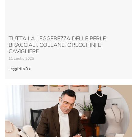
TUTTA LA LEGGEREZZA DELLE PERLE:
BRACCIALI, COLLANE, ORECCHINI E
CAVIGLIERE
11 Luglio 2025
Leggi di più >