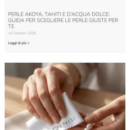
PERLE AKOYA, TAHITI E D’ACQUA DOLCE:
GUIDA PER SCEGLIERE LE PERLE GIUSTE PER
TE
16 Febbraio 2026
Leggi di più >