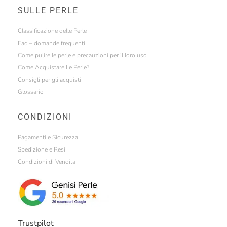
SULLE PERLE
Classificazione delle Perle
Faq – domande frequenti
Come pulire le perle e precauzioni per il loro uso
Come Acquistare Le Perle?
Consigli per gli acquisti
Glossario
CONDIZIONI
Pagamenti e Sicurezza
Spedizione e Resi
Condizioni di Vendita
Trustpilot