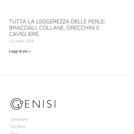
TUTTA LA LEGGEREZZA DELLE PERLE:
BRACCIALI, COLLANE, ORECCHINI E
CAVIGLIERE
11 Luglio 2025
Leggi di più >
Contattami
Chi Sono
Blog