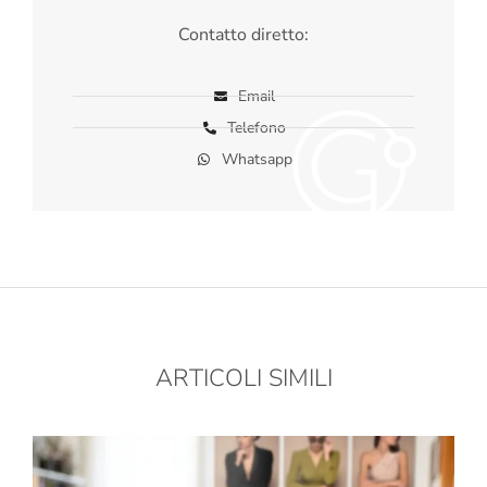
Contatto diretto:
Email
Telefono
Whatsapp
ARTICOLI SIMILI