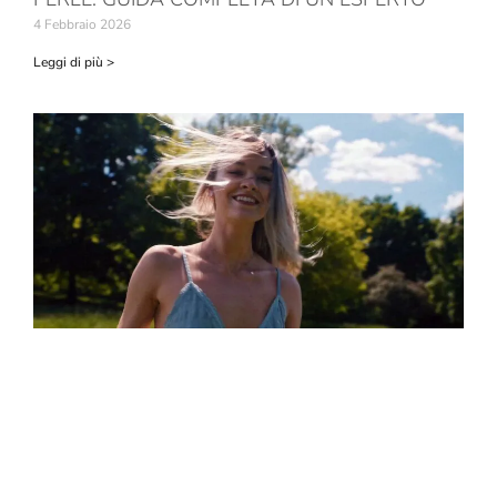
4 Febbraio 2026
Leggi di più >