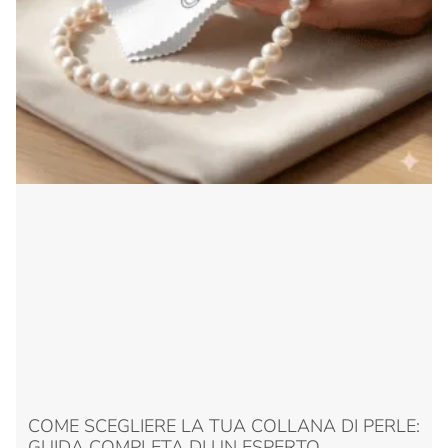
COME SCEGLIERE LA TUA COLLANA DI PERLE:
GUIDA COMPLETA DI UN ESPERTO