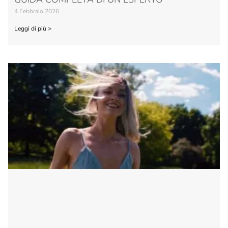
4 Febbraio 2026
Leggi di più >