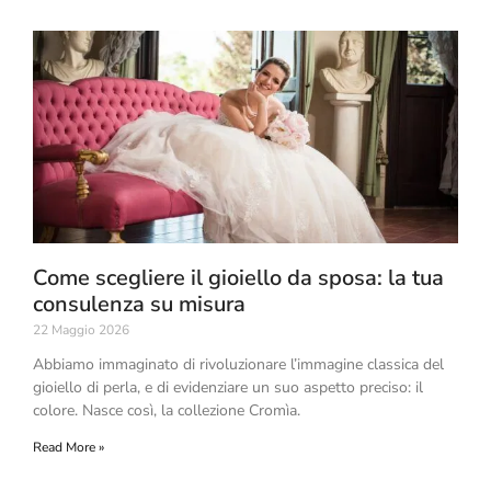
Come scegliere il gioiello da sposa: la tua
consulenza su misura
22 Maggio 2026
Abbiamo immaginato di rivoluzionare l’immagine classica del
gioiello di perla, e di evidenziare un suo aspetto preciso: il
colore. Nasce così, la collezione Cromìa.
Read More »