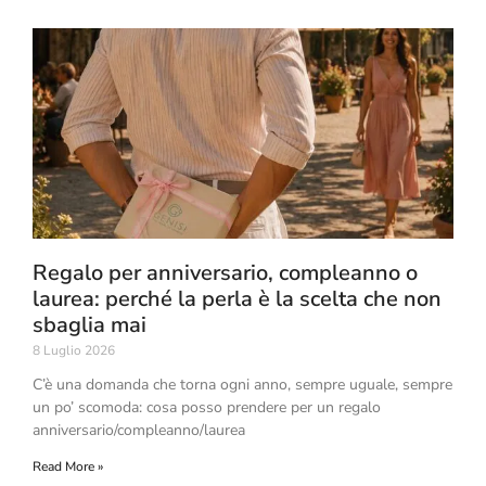
Regalo per anniversario, compleanno o
laurea: perché la perla è la scelta che non
sbaglia mai
8 Luglio 2026
C’è una domanda che torna ogni anno, sempre uguale, sempre
un po’ scomoda: cosa posso prendere per un regalo
anniversario/compleanno/laurea
Read More »