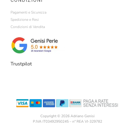
CONDIZIONI
Pagamenti e Sicurezza
Spedizione e Resi
Condizioni di Vendita
Trustpilot
Copyright © 2026 Adriano Genisi
P.IVA IT03492950245 – n° REA VI-329782