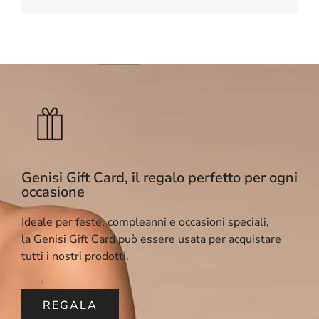
Genisi Gift Card, il regalo perfetto per ogni
occasione
Ideale per feste, compleanni e occasioni speciali,
la Genisi Gift Card può essere usata per acquistare
tutti i nostri prodotti.
REGALA