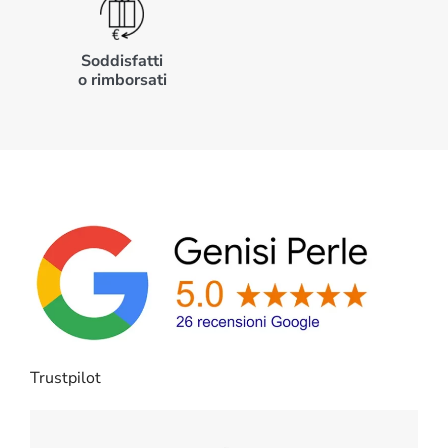
Soddisfatti
o rimborsati
Trustpilot