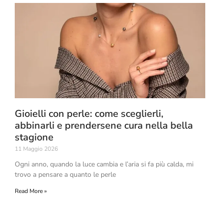
Gioielli con perle: come sceglierli,
abbinarli e prendersene cura nella bella
stagione
11 Maggio 2026
Ogni anno, quando la luce cambia e l’aria si fa più calda, mi
trovo a pensare a quanto le perle
Read More »