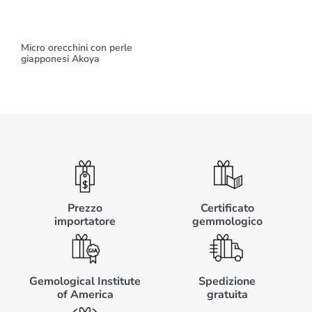
Micro orecchini con perle
giapponesi Akoya
Prezzo
Certificato
importatore
gemmologico
Gemological Institute
Spedizione
of America
gratuita