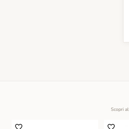
Scopri al