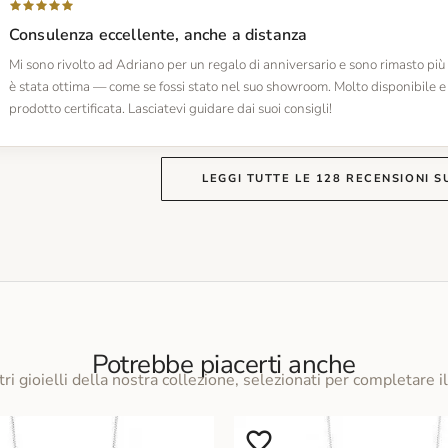
Consulenza eccellente, anche a distanza
Mi sono rivolto ad Adriano per un regalo di anniversario e sono rimasto più
è stata ottima — come se fossi stato nel suo showroom. Molto disponibile e 
prodotto certificata. Lasciatevi guidare dai suoi consigli!
LEGGI TUTTE LE 128 RECENSIONI S
Potrebbe piacerti anche
tri gioielli della nostra collezione, selezionati per completare il