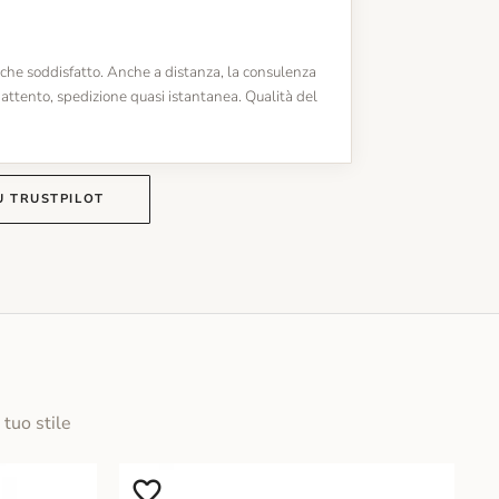
 che soddisfatto. Anche a distanza, la consulenza
attento, spedizione quasi istantanea. Qualità del
U TRUSTPILOT
 tuo stile