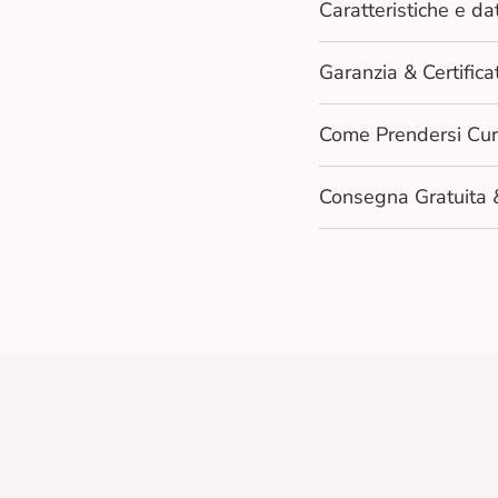
Caratteristiche e dat
Garanzia & Certifi
Come Prendersi Cur
Consegna Gratuita 