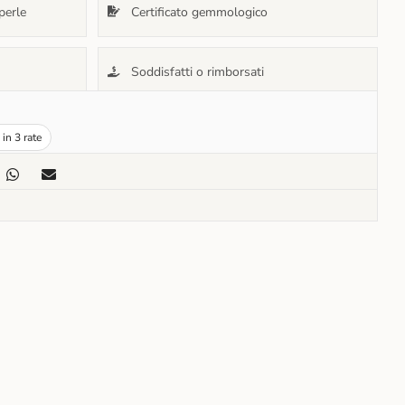
perle
Certificato gemmologico
Soddisfatti o rimborsati
in 3 rate