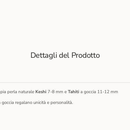
Dettagli del Prodotto
ppia perla naturale
Keshi
7-8 mm e
Tahiti
a goccia 11-12 mm
 goccia regalano unicità e personalità.