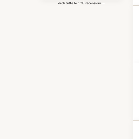
Vedi tutte le 128 recensioni →