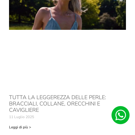
TUTTA LA LEGGEREZZA DELLE PERLE:
BRACCIALI, COLLANE, ORECCHINI E
CAVIGLIERE
11 Luglio 2025
Leggi di più >