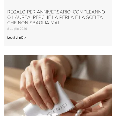
REGALO PER ANNIVERSARIO, COMPLEANNO
O LAUREA: PERCHÉ LA PERLA È LA SCELTA
CHE NON SBAGLIA MAI
8 Luglio 2026
Leggi di più >