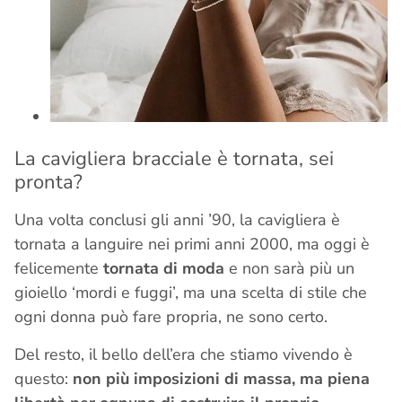
La cavigliera bracciale è tornata, sei
pronta?
Una volta conclusi gli anni ’90, la cavigliera è
tornata a languire nei primi anni 2000, ma oggi è
felicemente
tornata di moda
e non sarà più un
gioiello ‘mordi e fuggi’, ma una scelta di stile che
ogni donna può fare propria, ne sono certo.
Del resto, il bello dell’era che stiamo vivendo è
questo:
non più imposizioni di massa, ma piena