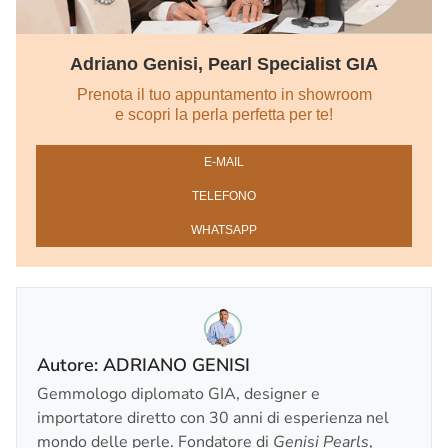
Adriano Genisi, Pearl Specialist GIA
Prenota il tuo appuntamento in showroom
e scopri la perla perfetta per te!
E‑MAIL
TELEFONO
WHATSAPP
Autore: ADRIANO GENISI
Gemmologo diplomato GIA, designer e
importatore diretto con 30 anni di esperienza nel
mondo delle perle. Fondatore di
Genisi Pearls
,