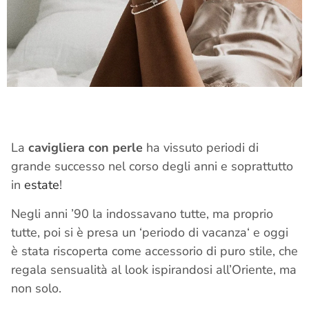
La
cavigliera con perle
ha vissuto periodi di
grande successo nel corso degli anni e soprattutto
in
estate
!
Negli anni ’90 la indossavano tutte, ma proprio
tutte, poi si è presa un ‘periodo di vacanza‘ e oggi
è stata riscoperta come accessorio di puro stile, che
regala sensualità al look ispirandosi all’Oriente, ma
non solo.