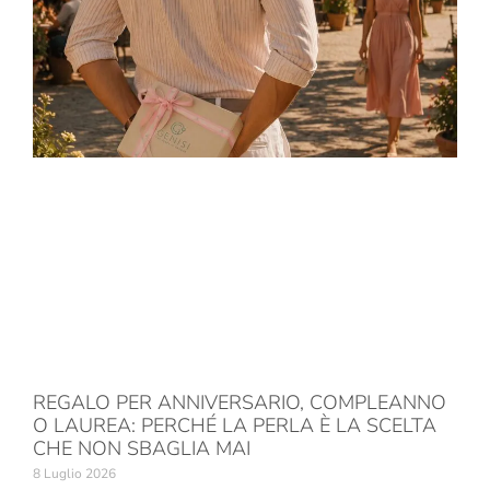
REGALO PER ANNIVERSARIO, COMPLEANNO
O LAUREA: PERCHÉ LA PERLA È LA SCELTA
CHE NON SBAGLIA MAI
8 Luglio 2026