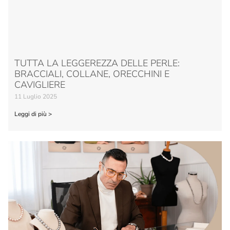
TUTTA LA LEGGEREZZA DELLE PERLE:
BRACCIALI, COLLANE, ORECCHINI E
CAVIGLIERE
11 Luglio 2025
Leggi di più >