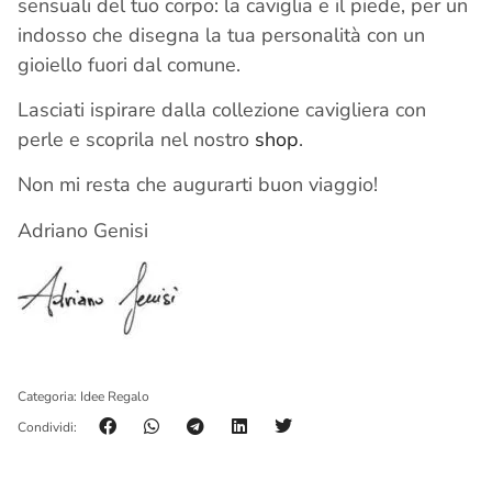
sensuali del tuo corpo: la caviglia e il piede, per un
indosso che disegna la tua personalità con un
gioiello fuori dal comune.
Lasciati ispirare dalla collezione cavigliera con
perle e scoprila nel nostro
shop
.
Non mi resta che augurarti buon viaggio!
Adriano Genisi
Categoria:
Idee Regalo
Condividi: