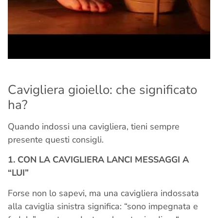
Cavigliera gioiello: che significato
ha?
Quando indossi una cavigliera, tieni sempre
presente questi consigli.
1. CON LA CAVIGLIERA LANCI MESSAGGI A
“LUI”
Forse non lo sapevi, ma una cavigliera indossata
alla caviglia sinistra significa: “sono impegnata e