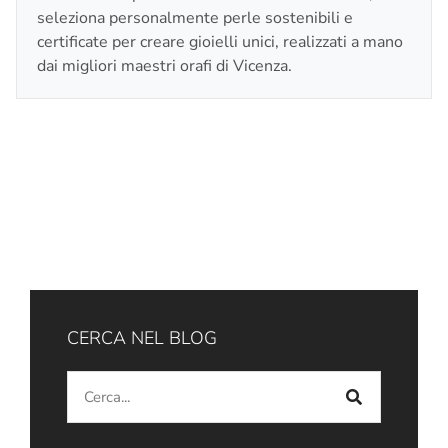
seleziona personalmente perle sostenibili e
certificate per creare gioielli unici, realizzati a mano
dai migliori maestri orafi di Vicenza.
CERCA NEL BLOG