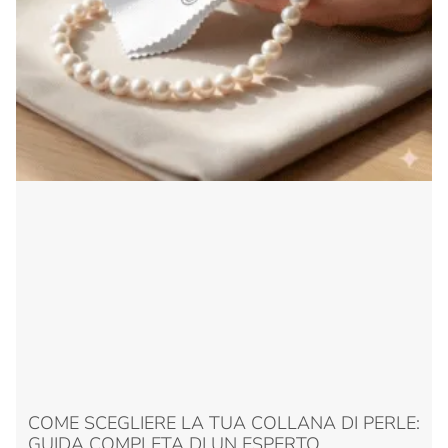
COME SCEGLIERE LA TUA COLLANA DI PERLE:
GUIDA COMPLETA DI UN ESPERTO