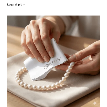
Leggi di più >