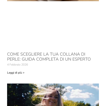
COME SCEGLIERE LA TUA COLLANA DI
PERLE: GUIDA COMPLETA DI UN ESPERTO
4 Febbraio 2026
Leggi di più >