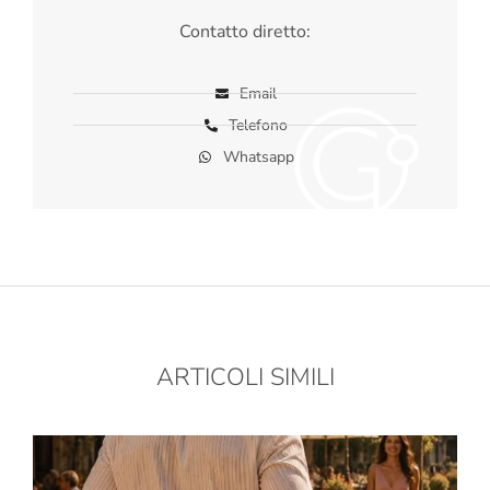
Contatto diretto:
Email
Telefono
Whatsapp
ARTICOLI SIMILI