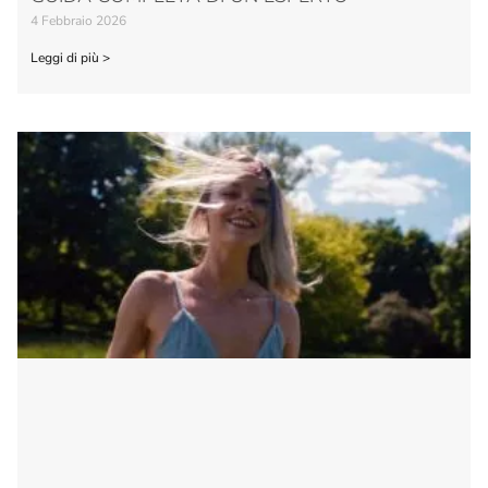
4 Febbraio 2026
Leggi di più >