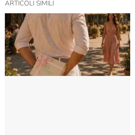
ARTICOLI SIMILI