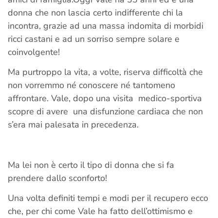
donna che non lascia certo indifferente chi la
incontra, grazie ad una massa indomita di morbidi
ricci castani e ad un sorriso sempre solare e
coinvolgente!
Ma purtroppo la vita, a volte, riserva difficoltà che
non vorremmo né conoscere né tantomeno
affrontare. Vale, dopo una visita medico-sportiva
scopre di avere una disfunzione cardiaca che non
s’era mai palesata in precedenza.
Ma lei non è certo il tipo di donna che si fa
prendere dallo sconforto!
Una volta definiti tempi e modi per il recupero ecco
che, per chi come Vale ha fatto dell’ottimismo e