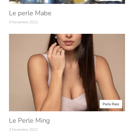
Le perle Mabe
9 Novembre 2022
Perle Rare
Le Perle Ming
3 Novembre 2022