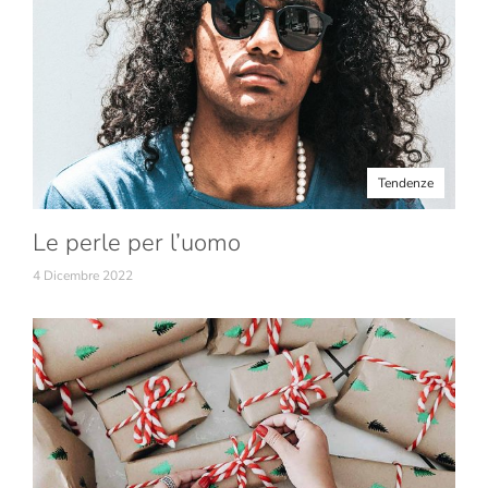
Tendenze
Le perle per l’uomo
4 Dicembre 2022