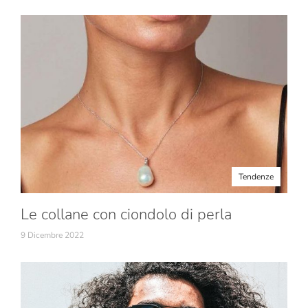
Tendenze
Le collane con ciondolo di perla
9 Dicembre 2022