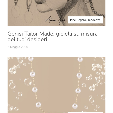
Idee Regalo
,
Tendenze
Genisi Tailor Made, gioielli su misura
dei tuoi desideri
6 Maggio 2025