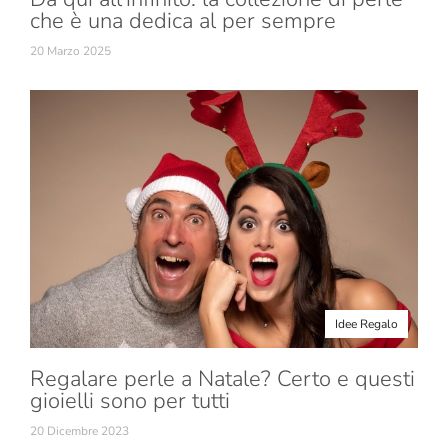
che è una dedica al per sempre
20 Marzo 2025
Idee Regalo
Regalare perle a Natale? Certo e questi
gioielli sono per tutti
20 Dicembre 2023