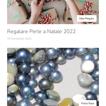
Idee Regalo
Regalare Perle a Natale 2022
16 Novembre 2022
Perle Rare