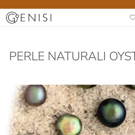
PERLE NATURALI OYS