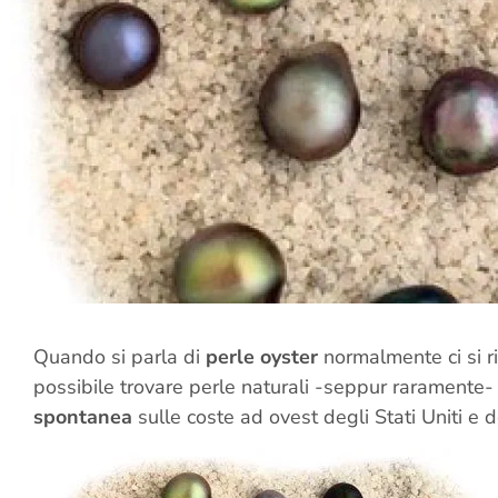
Quando si parla di
perle oyster
normalmente ci si ri
possibile trovare perle naturali -seppur raramente- 
spontanea
sulle coste ad ovest degli Stati Uniti e 