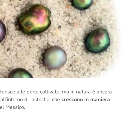
ferisce alle perle coltivate, ma in natura è ancora
all’interno di ostriche, che
crescono in maniera
del Messico.