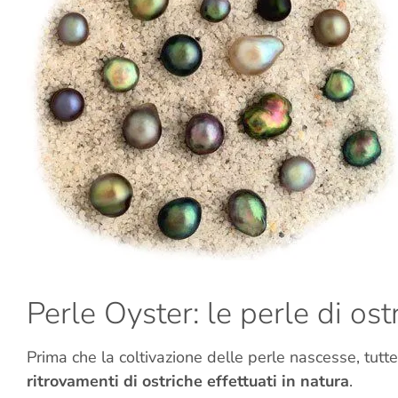
Perle Oyster: le perle di ost
Prima che la coltivazione delle perle nascesse, tutt
ritrovamenti di ostriche effettuati in natura
.