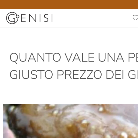
QUANTO VALE UNA PE
GIUSTO PREZZO DEI GI