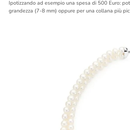
Ipotizzando ad esempio una spesa di 500 Euro: potr
grandezza (7-8 mm) oppure per una collana più pic