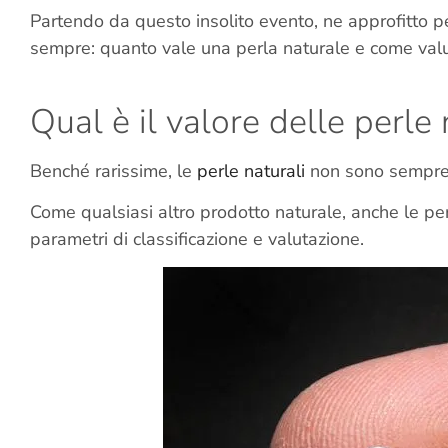
Partendo da questo insolito evento, ne approfitto p
sempre: quanto vale una perla naturale e come valu
Qual è il valore delle perle 
Benché rarissime, le
perle naturali
non sono sempre 
Come qualsiasi altro prodotto naturale, anche le perl
parametri di classificazione e valutazione.