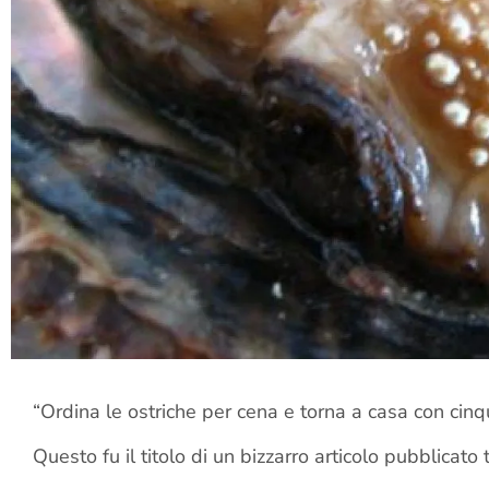
“Ordina le ostriche per cena e torna a casa con cinq
Questo fu il titolo di un bizzarro articolo pubblicato